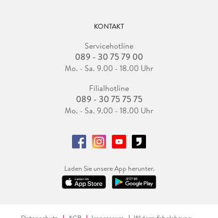
KONTAKT
Servicehotline
089 - 30 75 79 00
Mo. - Sa. 9.00 - 18.00 Uhr
Filialhotline
089 - 30 75 75 75
Mo. - Sa. 9.00 - 18.00 Uhr
Laden Sie unsere App herunter.
Datenschutz
AGB
Impressum
Widerrufsbelehrung