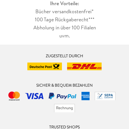
Ihre Vorteile:
Bücher versandkostenfrei*
100 Tage Rückgaberecht***
Abholung in über 100 Filialen
uvm.
ZUGESTELLT DURCH
SICHER & BEQUEM BEZAHLEN
TRUSTED SHOPS