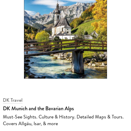
DK Travel
DK Munich and the Bavarian Alps
Must-See Sights. Culture & History. Detailed Maps & Tours.
Covers Allgäu, Isar, & more