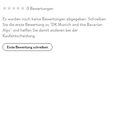
0 Bewertungen
Es wurden noch keine Bewertungen abgegeben. Schreiben
Sie die erste Bewertung zu "DK Munich and the Bavarian
Alps" und helfen Sie damit anderen bei der
Kaufentscheidung.
Erste Bewertung schreiben