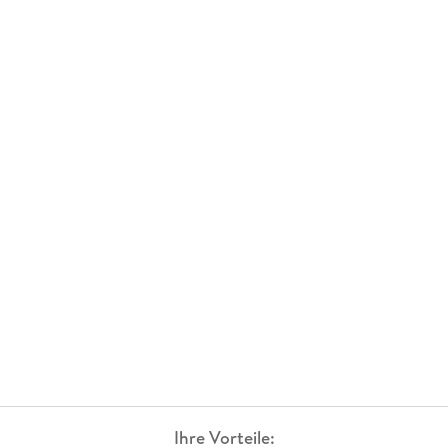
Ihre Vorteile: