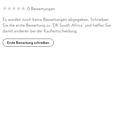
0 Bewertungen
Es wurden noch keine Bewertungen abgegeben. Schreiben
Sie die erste Bewertung zu "DK South Africa" und helfen Sie
damit anderen bei der Kaufentscheidung.
Erste Bewertung schreiben