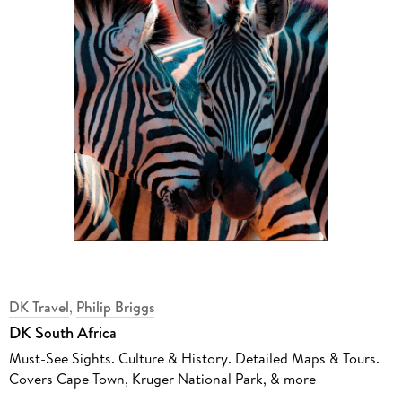
DK Travel
,
Philip Briggs
DK South Africa
Must-See Sights. Culture & History. Detailed Maps & Tours.
Covers Cape Town, Kruger National Park, & more