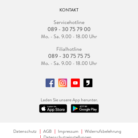
KONTAKT
Servicehotline
089 - 30 75 79 00
Mo. - Sa. 9.00 - 18.00 Uhr
Filialhotline
089 - 30 75 75 75
Mo. - Sa. 9.00 - 18.00 Uhr
Laden Sie unsere App herunter.
Datenschutz
AGB
Impressum
Widerrufsbelehrung
Datenschutzeinstellungen