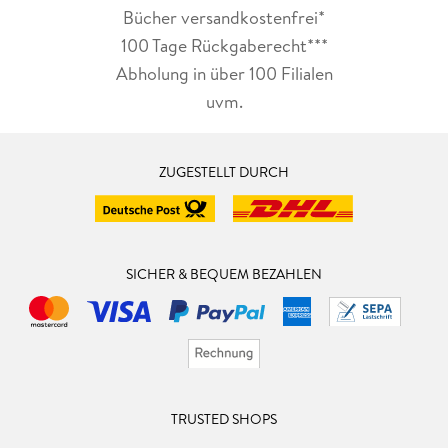
Bücher versandkostenfrei*
100 Tage Rückgaberecht***
Abholung in über 100 Filialen
uvm.
ZUGESTELLT DURCH
SICHER & BEQUEM BEZAHLEN
TRUSTED SHOPS