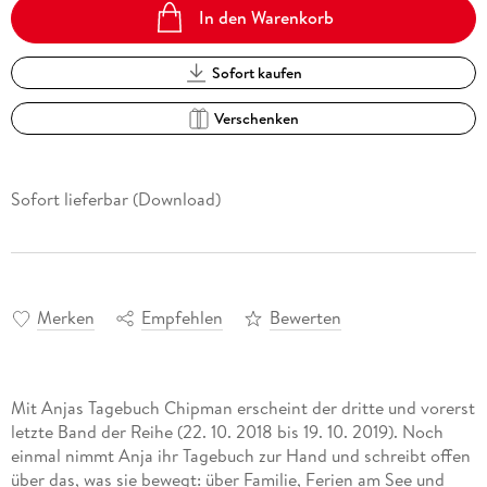
In den Warenkorb
Sofort kaufen
Verschenken
Sofort lieferbar (Download)
Merken
Empfehlen
Bewerten
Mit Anjas Tagebuch Chipman erscheint der dritte und vorerst
letzte Band der Reihe (22. 10. 2018 bis 19. 10. 2019). Noch
einmal nimmt Anja ihr Tagebuch zur Hand und schreibt offen
über das, was sie bewegt: über Familie, Ferien am See und