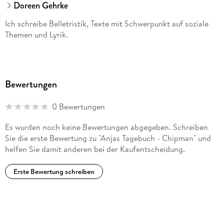
Doreen Gehrke
Ich schreibe Belletristik, Texte mit Schwerpunkt auf soziale
Themen und Lyrik.
Bewertungen
0 Bewertungen
Es wurden noch keine Bewertungen abgegeben. Schreiben
Sie die erste Bewertung zu "Anjas Tagebuch - Chipman" und
helfen Sie damit anderen bei der Kaufentscheidung.
Erste Bewertung schreiben