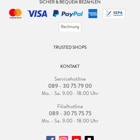
SICHER & BEQUEM BEZAHLEN
TRUSTED SHOPS
KONTAKT
Servicehotline
089 - 30 75 79 00
Mo. - Sa. 9.00 - 18.00 Uhr
Filialhotline
089 - 30 75 75 75
Mo. - Sa. 9.00 - 18.00 Uhr