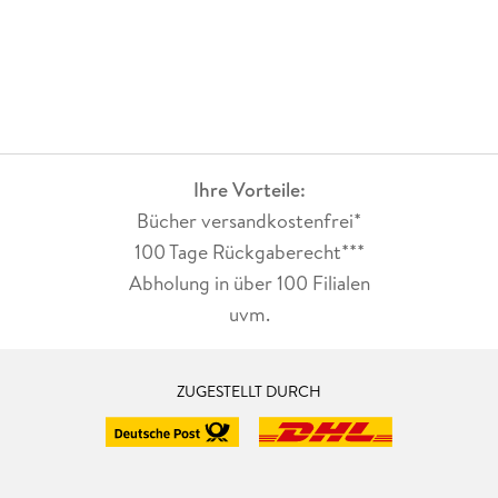
Ihre Vorteile:
Bücher versandkostenfrei*
100 Tage Rückgaberecht***
Abholung in über 100 Filialen
uvm.
ZUGESTELLT DURCH