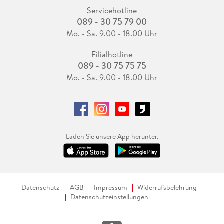
Servicehotline
089 - 30 75 79 00
Mo. - Sa. 9.00 - 18.00 Uhr
Filialhotline
089 - 30 75 75 75
Mo. - Sa. 9.00 - 18.00 Uhr
Laden Sie unsere App herunter.
Datenschutz
AGB
Impressum
Widerrufsbelehrung
Datenschutzeinstellungen