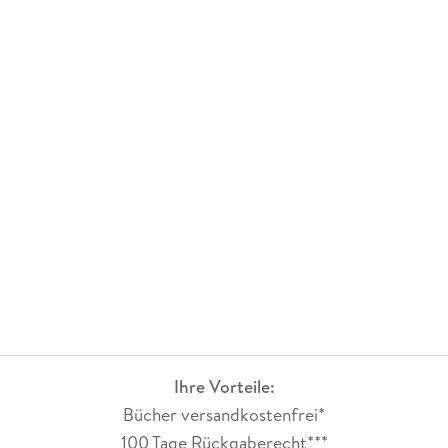
Ihre Vorteile:
Bücher versandkostenfrei*
100 Tage Rückgaberecht***