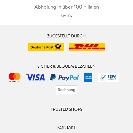
Abholung in über 100 Filialen
uvm.
ZUGESTELLT DURCH
SICHER & BEQUEM BEZAHLEN
TRUSTED SHOPS
KONTAKT