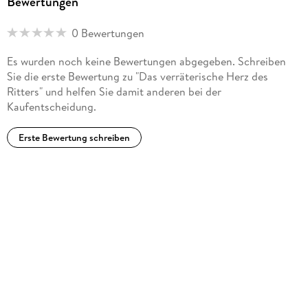
Bewertungen
0 Bewertungen
Es wurden noch keine Bewertungen abgegeben. Schreiben
Sie die erste Bewertung zu "Das verräterische Herz des
Ritters" und helfen Sie damit anderen bei der
Kaufentscheidung.
Erste Bewertung schreiben