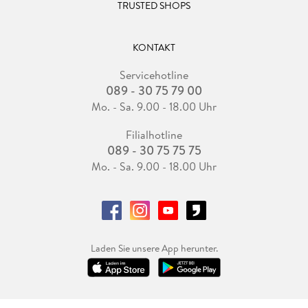
TRUSTED SHOPS
KONTAKT
Servicehotline
089 - 30 75 79 00
Mo. - Sa. 9.00 - 18.00 Uhr
Filialhotline
089 - 30 75 75 75
Mo. - Sa. 9.00 - 18.00 Uhr
Laden Sie unsere App herunter.