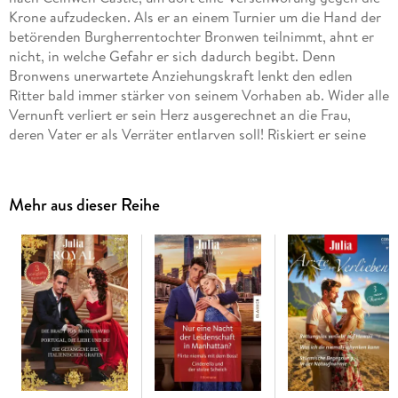
Krone aufzudecken. Als er an einem Turnier um die Hand der
betörenden Burgherrentochter Bronwen teilnimmt, ahnt er
nicht, in welche Gefahr er sich dadurch begibt. Denn
Bronwens unerwartete Anziehungskraft lenkt den edlen
Ritter bald immer stärker von seinem Vorhaben ab. Wider alle
Vernunft verliert er sein Herz ausgerechnet an die Frau,
deren Vater er als Verräter entlarven soll! Riskiert er seine
Mission für die Liebe?
Mehr aus dieser Reihe