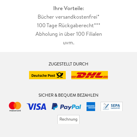
Ihre Vorteile:
Bücher versandkostenfrei*
100 Tage Rückgaberecht***
Abholung in über 100 Filialen
uvm.
ZUGESTELLT DURCH
SICHER & BEQUEM BEZAHLEN