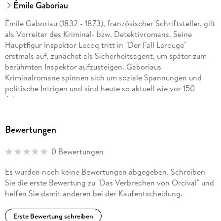
Émile Gaboriau
Émile Gaboriau (1832 - 1873), französischer Schriftsteller, gilt
als Vorreiter des Kriminal- bzw. Detektivromans. Seine
Hauptfigur Inspektor Lecoq tritt in "Der Fall Lerouge"
erstmals auf, zunächst als Sicherheitsagent, um später zum
berühmten Inspektor aufzusteigen. Gaboriaus
Kriminalromane spinnen sich um soziale Spannungen und
politische Intrigen und sind heute so aktuell wie vor 150
Jahren.
Bewertungen
0 Bewertungen
Es wurden noch keine Bewertungen abgegeben. Schreiben
Sie die erste Bewertung zu "Das Verbrechen von Orcival" und
helfen Sie damit anderen bei der Kaufentscheidung.
Erste Bewertung schreiben