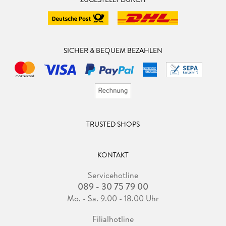
SICHER & BEQUEM BEZAHLEN
TRUSTED SHOPS
KONTAKT
Servicehotline
089 - 30 75 79 00
Mo. - Sa. 9.00 - 18.00 Uhr
Filialhotline