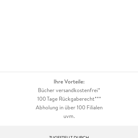
Ihre Vorteile:
Bücher versandkostenfrei*
100 Tage Rückgaberecht***
Abholung in über 100 Filialen
uvm.
ZUGESTELLT DURCH