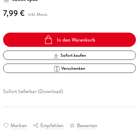
7,99 €
inkl. Mwst.
In den Warenkorb
Sofort kaufen
Verschenken
Sofort lieferbar (Download)
Merken
Empfehlen
Bewerten