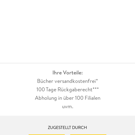
Ihre Vorteile:
Bücher versandkostenfrei*
100 Tage Rückgaberecht***
Abholung in über 100 Filialen
uvm.
ZUGESTELLT DURCH