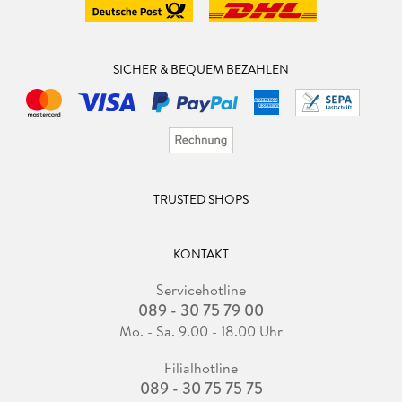
SICHER & BEQUEM BEZAHLEN
TRUSTED SHOPS
KONTAKT
Servicehotline
089 - 30 75 79 00
Mo. - Sa. 9.00 - 18.00 Uhr
Filialhotline
089 - 30 75 75 75