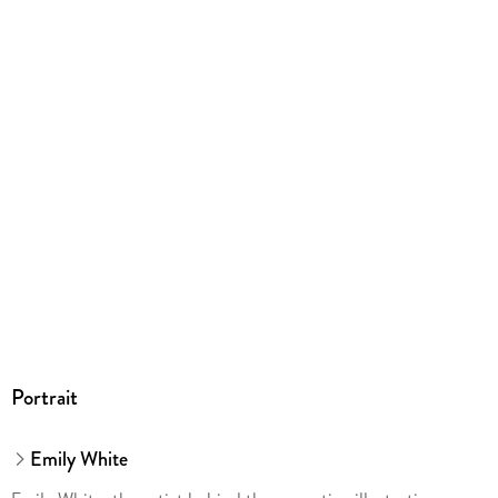
Portrait
Emily White