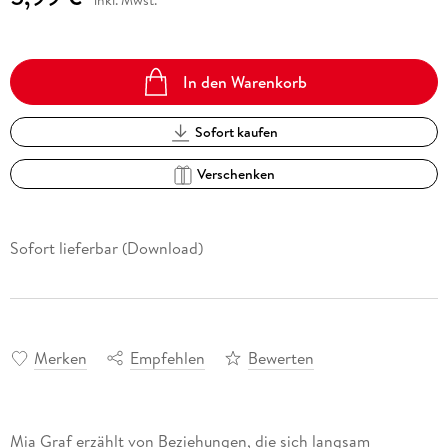
inkl. Mwst.
In den Warenkorb
Sofort kaufen
Verschenken
Sofort lieferbar (Download)
Merken
Empfehlen
Bewerten
Mia Graf erzählt von Beziehungen, die sich langsam