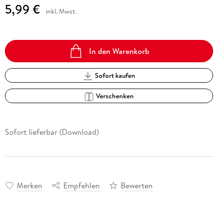
5,99 €
inkl. Mwst.
In den Warenkorb
Sofort kaufen
Verschenken
Sofort lieferbar (Download)
Merken
Empfehlen
Bewerten