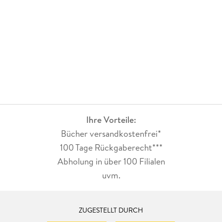
Ihre Vorteile:
Bücher versandkostenfrei*
100 Tage Rückgaberecht***
Abholung in über 100 Filialen
uvm.
ZUGESTELLT DURCH