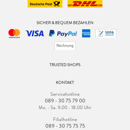
SICHER & BEQUEM BEZAHLEN
TRUSTED SHOPS
KONTAKT
Servicehotline
089 - 30 75 79 00
Mo. - Sa. 9.00 - 18.00 Uhr
Filialhotline
089 - 30 75 75 75