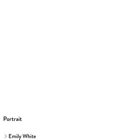
Portrait
Emily White