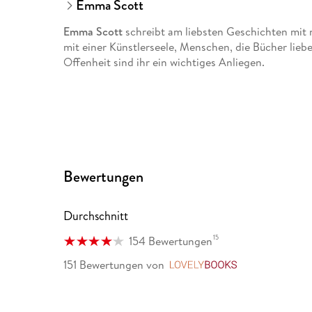
Emma Scott
Emma Scott
schreibt am liebsten Geschichten mit 
mit einer Künstlerseele, Menschen, die Bücher liebe
Offenheit sind ihr ein wichtiges Anliegen.
Bewertungen
Durchschnitt
15
154 Bewertungen
151 Bewertungen
von
LovelyBooks