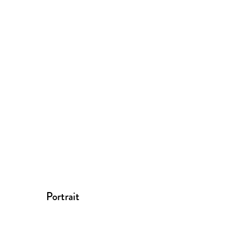
Portrait