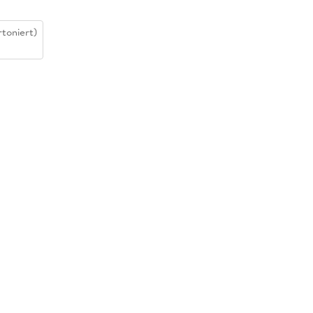
toniert)