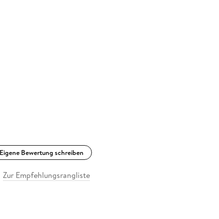
Eigene Bewertung schreiben
Zur Empfehlungsrangliste