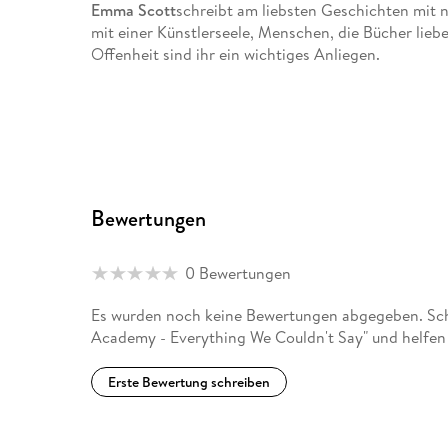
Emma Scott
schreibt am liebsten Geschichten mit 
mit einer Künstlerseele, Menschen, die Bücher liebe
Offenheit sind ihr ein wichtiges Anliegen.
Bewertungen
0 Bewertungen
Es wurden noch keine Bewertungen abgegeben. Schre
Academy - Everything We Couldn't Say" und helfen
Erste Bewertung schreiben