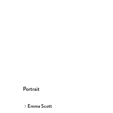
Portrait
Emma Scott