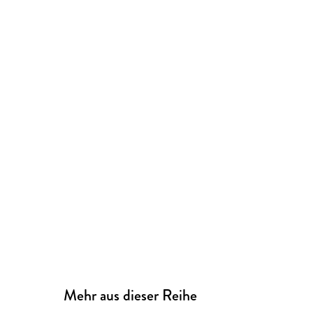
Mehr aus dieser Reihe