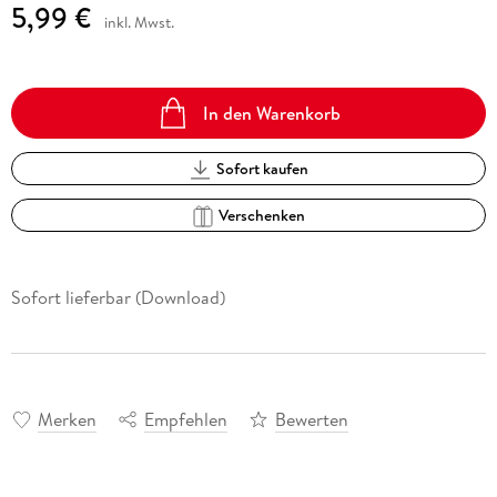
5,99 €
inkl. Mwst.
In den Warenkorb
Sofort kaufen
Verschenken
Sofort lieferbar (Download)
Merken
Empfehlen
Bewerten