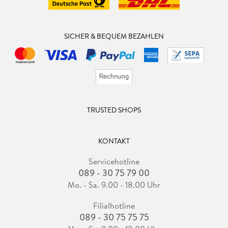
SICHER & BEQUEM BEZAHLEN
TRUSTED SHOPS
KONTAKT
Servicehotline
089 - 30 75 79 00
Mo. - Sa. 9.00 - 18.00 Uhr
Filialhotline
089 - 30 75 75 75