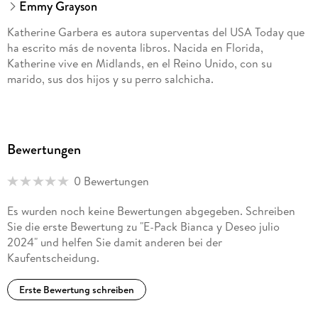
Emmy Grayson
Katherine Garbera es autora superventas del USA Today que
ha escrito más de noventa libros. Nacida en Florida,
Katherine vive en Midlands, en el Reino Unido, con su
marido, sus dos hijos y su perro salchicha.
Bewertungen
0 Bewertungen
Es wurden noch keine Bewertungen abgegeben. Schreiben
Sie die erste Bewertung zu "E-Pack Bianca y Deseo julio
2024" und helfen Sie damit anderen bei der
Kaufentscheidung.
Erste Bewertung schreiben