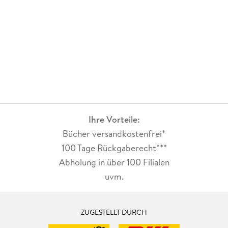
Ihre Vorteile:
Bücher versandkostenfrei*
100 Tage Rückgaberecht***
Abholung in über 100 Filialen
uvm.
ZUGESTELLT DURCH