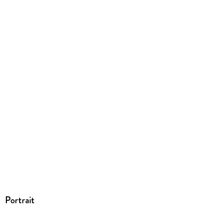
Portrait