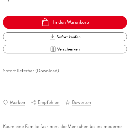
In den Warenkorb
Sofort kaufen
Verschenken
Sofort lieferbar (Download)
Merken
Empfehlen
Bewerten
Kaum eine Familie fasziniert die Menschen bis ins moderne