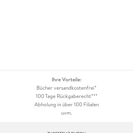
Ihre Vorteile:
Bücher versandkostenfrei*
100 Tage Rückgaberecht***
Abholung in über 100 Filialen
uvm.