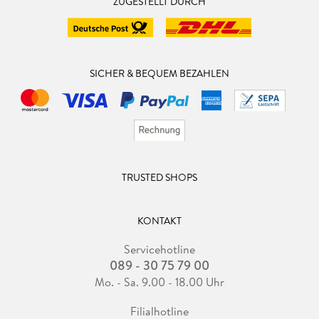
ZUGESTELLT DURCH
SICHER & BEQUEM BEZAHLEN
TRUSTED SHOPS
KONTAKT
Servicehotline
089 - 30 75 79 00
Mo. - Sa. 9.00 - 18.00 Uhr
Filialhotline