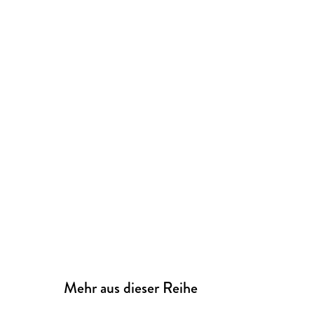
Mehr aus dieser Reihe