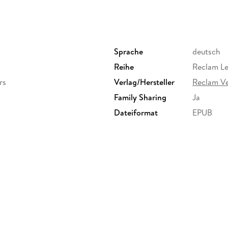
Sprache
deutsch
Reihe
Reclam Le
rs
Verlag/Hersteller
Reclam Ve
Family Sharing
Ja
Dateiformat
EPUB