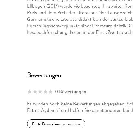
Ellbogen (2017) wurde vielbeachtet; ihr zweiter 
Preis und dem Preis der Literatour Nord ausgezeichn
Germanistische Literaturdidaktik an der Justus-Lieb
Forschungsschwerpunkte sind: Literaturdidaktik, G
Lesebuchforschung, Lesen in der Erst-/Zweitsprach
Bewertungen
0 Bewertungen
Es wurden noch keine Bewertungen abgegeben. Schr
Fatma Aydemir" und helfen Sie damit anderen bei 
Erste Bewertung schreiben