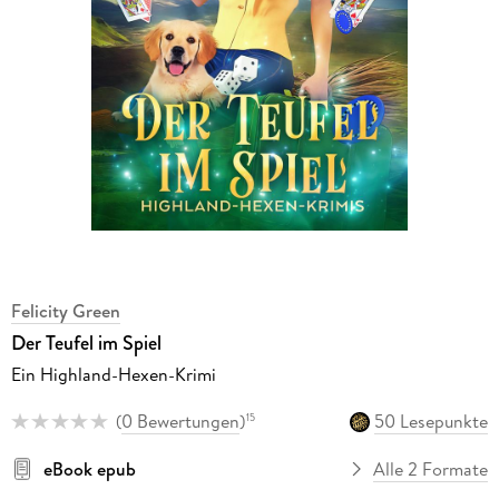
Felicity Green
Der Teufel im Spiel
Ein Highland-Hexen-Krimi
(
0 Bewertungen
)
50 Lesepunkte
15
eBook epub
Alle 2 Formate