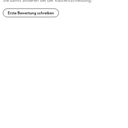
Erste Bewertung schreiben