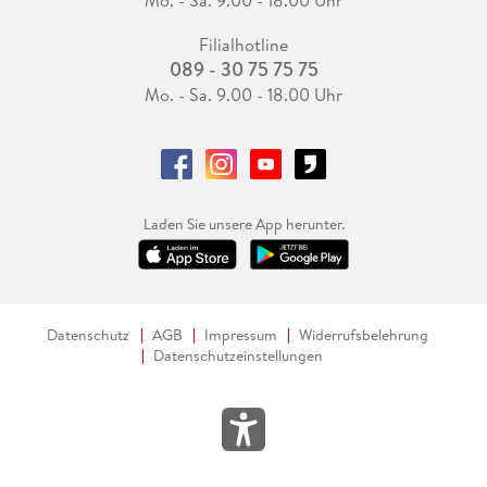
Mo. - Sa. 9.00 - 18.00 Uhr
Filialhotline
089 - 30 75 75 75
Mo. - Sa. 9.00 - 18.00 Uhr
Laden Sie unsere App herunter.
Datenschutz
AGB
Impressum
Widerrufsbelehrung
Datenschutzeinstellungen