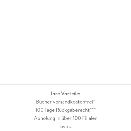
Ihre Vorteile:
Bücher versandkostenfrei*
100 Tage Rückgaberecht***
Abholung in über 100 Filialen
uvm.