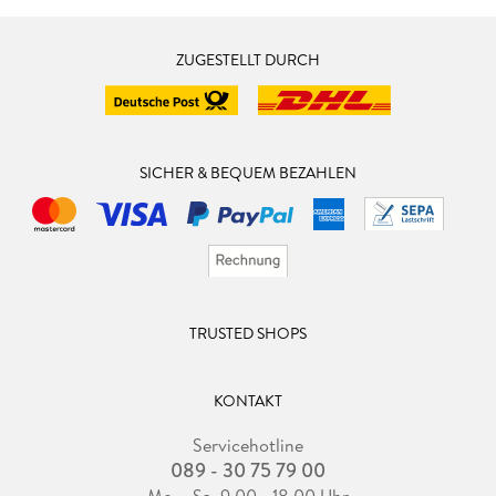
ZUGESTELLT DURCH
SICHER & BEQUEM BEZAHLEN
TRUSTED SHOPS
KONTAKT
Servicehotline
089 - 30 75 79 00