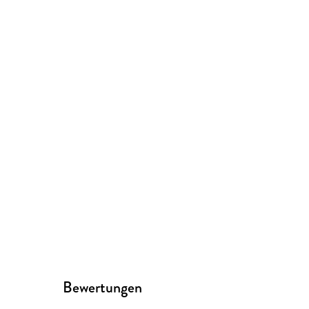
Bewertungen