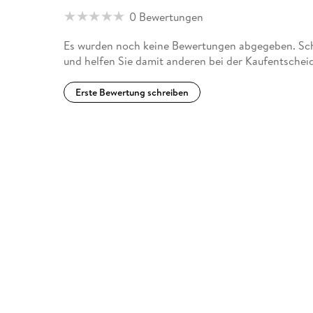
0 Bewertungen
Es wurden noch keine Bewertungen abgegeben. Schr
und helfen Sie damit anderen bei der Kaufentschei
Erste Bewertung schreiben