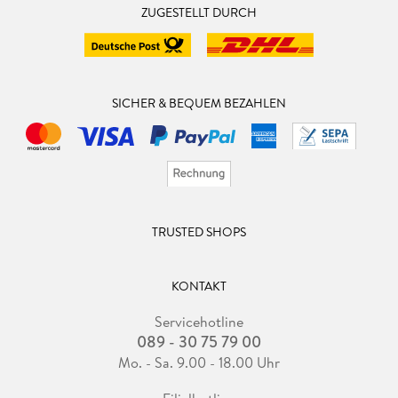
ZUGESTELLT DURCH
SICHER & BEQUEM BEZAHLEN
TRUSTED SHOPS
KONTAKT
Servicehotline
089 - 30 75 79 00
Mo. - Sa. 9.00 - 18.00 Uhr