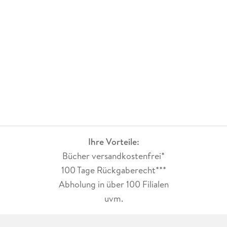
Ihre Vorteile:
Bücher versandkostenfrei*
100 Tage Rückgaberecht***
Abholung in über 100 Filialen
uvm.