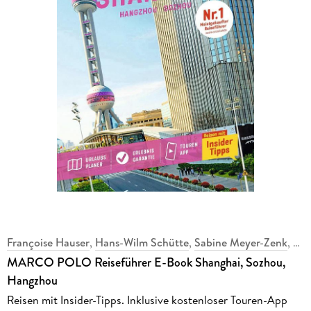
Françoise Hauser
,
Hans-Wilm Schütte
,
Sabine Meyer-Zenk
,
MARCO POLO Reiseführer E-Book Shanghai, Sozhou,
Hangzhou
Reisen mit Insider-Tipps. Inklusive kostenloser Touren-App