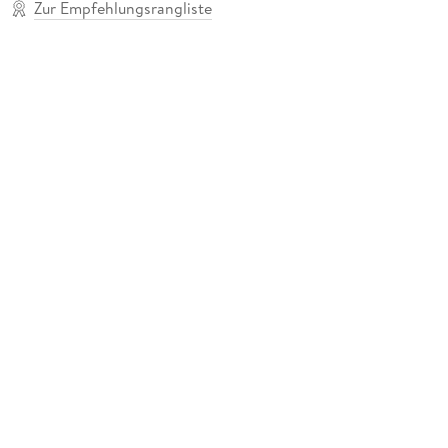
Zur Empfehlungsrangliste