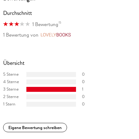
Durchschnitt
15
1 Bewertung
1 Bewertung
von
LovelyBooks
Übersicht
5 Sterne
0
4 Sterne
0
3 Sterne
1
2 Sterne
0
1 Stern
0
Eigene Bewertung schreiben