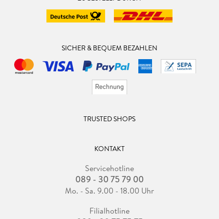
SICHER & BEQUEM BEZAHLEN
TRUSTED SHOPS
KONTAKT
Servicehotline
089 - 30 75 79 00
Mo. - Sa. 9.00 - 18.00 Uhr
Filialhotline