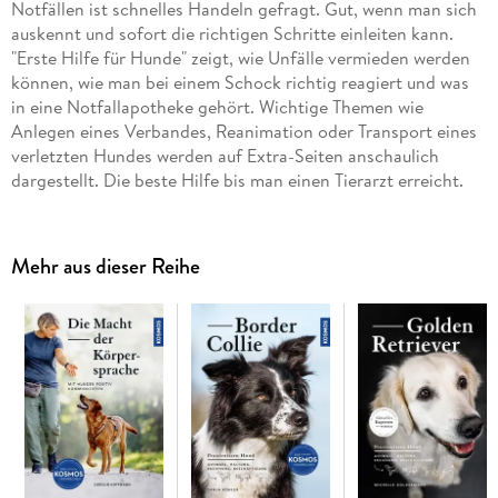
Notfällen ist schnelles Handeln gefragt. Gut, wenn man sich
auskennt und sofort die richtigen Schritte einleiten kann.
"Erste Hilfe für Hunde" zeigt, wie Unfälle vermieden werden
können, wie man bei einem Schock richtig reagiert und was
in eine Notfallapotheke gehört. Wichtige Themen wie
Anlegen eines Verbandes, Reanimation oder Transport eines
verletzten Hundes werden auf Extra-Seiten anschaulich
dargestellt. Die beste Hilfe bis man einen Tierarzt erreicht.
Mehr aus dieser Reihe