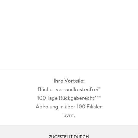
Ihre Vorteile:
Bücher versandkostenfrei*
100 Tage Rückgaberecht***
Abholung in über 100 Filialen
uvm.
ZUGESTELLT DURCH