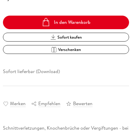
In den Warenkorb
Sofort kaufen
Verschenken
Sofort lieferbar (Download)
Merken
Empfehlen
Bewerten
Schnittverletzungen, Knochenbrüche oder Vergiftungen - bei