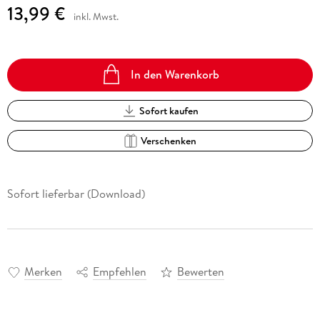
13,99 €
inkl. Mwst.
In den Warenkorb
Sofort kaufen
Verschenken
Sofort lieferbar (Download)
Merken
Empfehlen
Bewerten