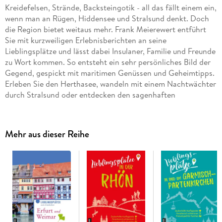
Kreidefelsen, Strände, Backsteingotik - all das fällt einem ein,
wenn man an Rügen, Hiddensee und Stralsund denkt. Doch
die Region bietet weitaus mehr. Frank Meierewert entführt
Sie mit kurzweiligen Erlebnisberichten an seine
Lieblingsplätze und lässt dabei Insulaner, Familie und Freunde
zu Wort kommen. So entsteht ein sehr persönliches Bild der
Gegend, gespickt mit maritimen Genüssen und Geheimtipps.
Erleben Sie den Herthasee, wandeln mit einem Nachtwächter
durch Stralsund oder entdecken den sagenhaften
Hiddenseeschmuck.
Mehr aus dieser Reihe