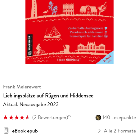
Frank Meierewert
Lieblingsplätze auf Rügen und Hiddensee
Aktual. Neuausgabe 2023
(
2 Bewertungen
)
140 Lesepunkte
15
eBook epub
Alle 2 Formate