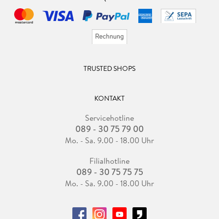
TRUSTED SHOPS
KONTAKT
Servicehotline
089 - 30 75 79 00
Mo. - Sa. 9.00 - 18.00 Uhr
Filialhotline
089 - 30 75 75 75
Mo. - Sa. 9.00 - 18.00 Uhr