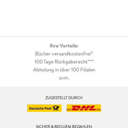
Ihre Vorteile:
Bücher versandkostenfrei*
100 Tage Rückgaberecht***
Abholung in über 100 Filialen
uvm.
ZUGESTELLT DURCH
SICHER & BEQUEM BEZAHLEN