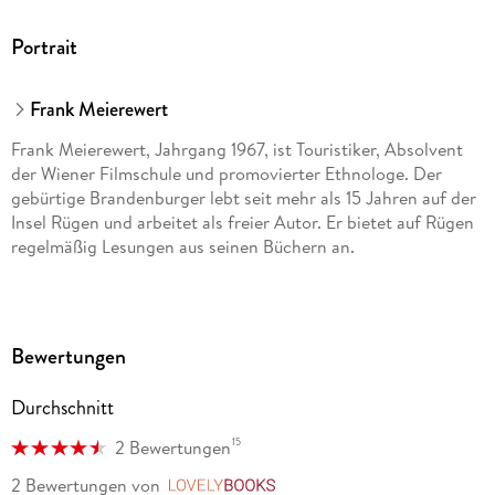
Portrait
Frank Meierewert
Frank Meierewert, Jahrgang 1967, ist Touristiker, Absolvent
der Wiener Filmschule und promovierter Ethnologe. Der
gebürtige Brandenburger lebt seit mehr als 15 Jahren auf der
Insel Rügen und arbeitet als freier Autor. Er bietet auf Rügen
regelmäßig Lesungen aus seinen Büchern an.
Bewertungen
Durchschnitt
15
2 Bewertungen
2 Bewertungen
von
LovelyBooks