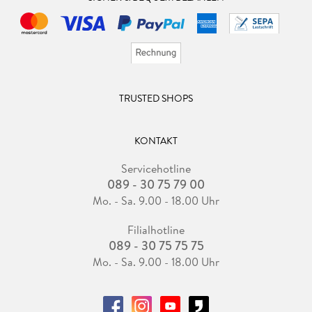
TRUSTED SHOPS
KONTAKT
Servicehotline
089 - 30 75 79 00
Mo. - Sa. 9.00 - 18.00 Uhr
Filialhotline
089 - 30 75 75 75
Mo. - Sa. 9.00 - 18.00 Uhr