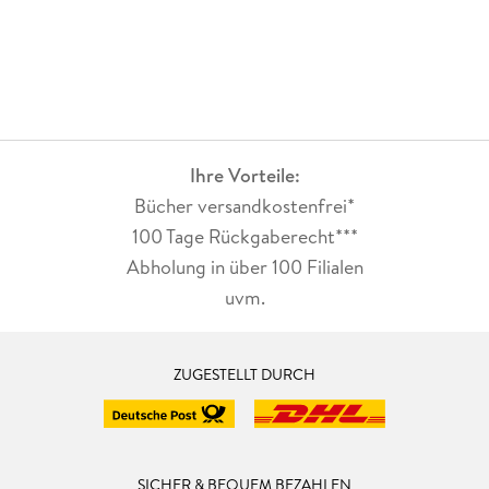
Ihre Vorteile:
Bücher versandkostenfrei*
100 Tage Rückgaberecht***
Abholung in über 100 Filialen
uvm.
ZUGESTELLT DURCH
SICHER & BEQUEM BEZAHLEN