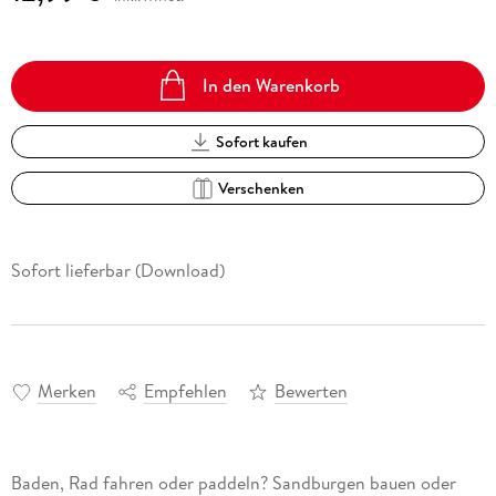
In den Warenkorb
Sofort kaufen
Verschenken
Sofort lieferbar (Download)
Merken
Empfehlen
Bewerten
Baden, Rad fahren oder paddeln? Sandburgen bauen oder