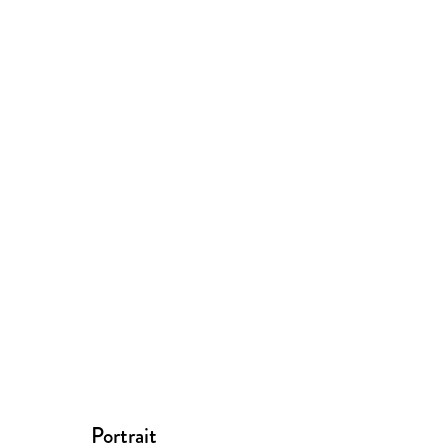
Portrait