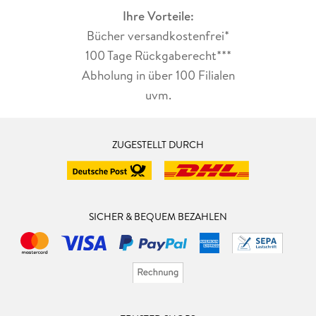
Ihre Vorteile:
Bücher versandkostenfrei*
100 Tage Rückgaberecht***
Abholung in über 100 Filialen
uvm.
ZUGESTELLT DURCH
SICHER & BEQUEM BEZAHLEN