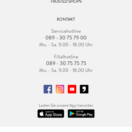
TRUSTED SHOPS
KONTAKT
Servicehotline
089 - 30 75 79 00
Mo. - Sa. 9.00 - 18.00 Uhr
Filialhotline
089 - 30 75 75 75
Mo. - Sa. 9.00 - 18.00 Uhr
Laden Sie unsere App herunter.