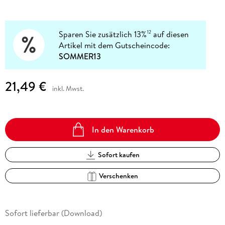
Sparen Sie zusätzlich 13%
auf diesen
12
Artikel mit dem Gutscheincode:
SOMMER13
21,49 €
inkl. Mwst.
In den Warenkorb
Sofort kaufen
Verschenken
Sofort lieferbar (Download)