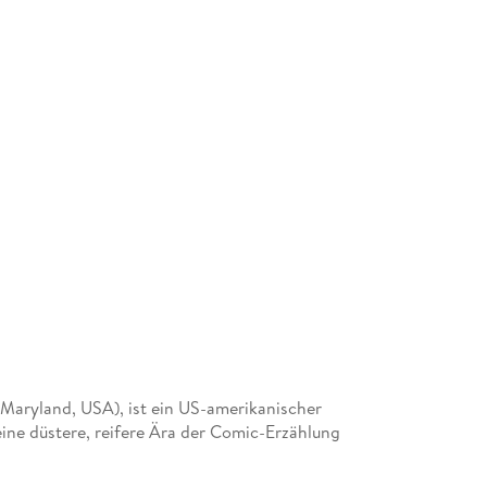
, Maryland, USA), ist ein US-amerikanischer
eine düstere, reifere Ära der Comic-Erzählung