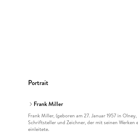
Portrait
Frank Miller
Frank Miller, (geboren am 27. Januar 1957 in Olney
Schriftsteller und Zeichner, der mit seinen Werken 
einleitete.