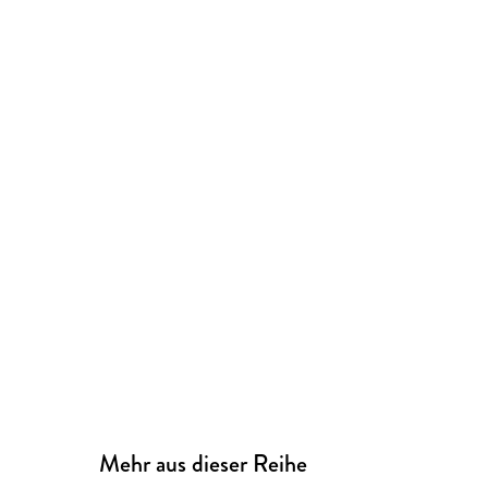
Mehr aus dieser Reihe