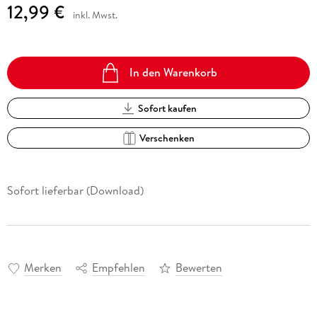
12,99 €
inkl. Mwst.
In den Warenkorb
Sofort kaufen
Verschenken
Sofort lieferbar (Download)
Merken
Empfehlen
Bewerten