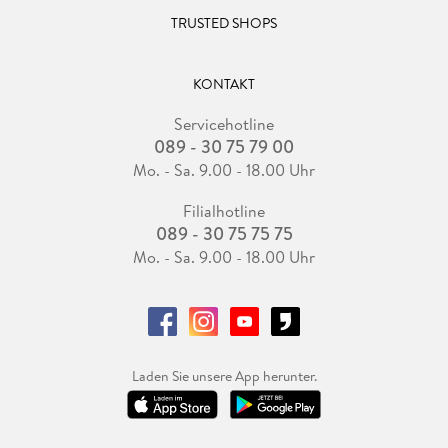
TRUSTED SHOPS
KONTAKT
Servicehotline
089 - 30 75 79 00
Mo. - Sa. 9.00 - 18.00 Uhr
Filialhotline
089 - 30 75 75 75
Mo. - Sa. 9.00 - 18.00 Uhr
Laden Sie unsere App herunter.