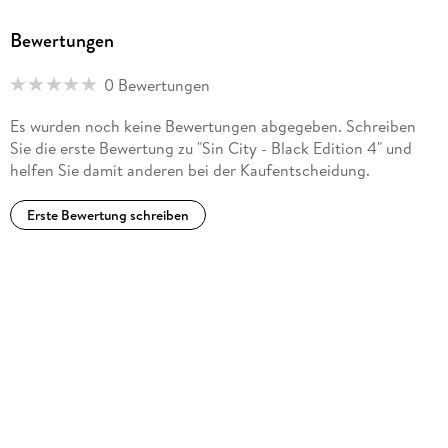
Bewertungen
0 Bewertungen
Es wurden noch keine Bewertungen abgegeben. Schreiben
Sie die erste Bewertung zu "Sin City - Black Edition 4" und
helfen Sie damit anderen bei der Kaufentscheidung.
Erste Bewertung schreiben