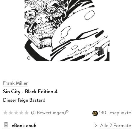
Frank Miller
Sin City - Black Edition 4
Dieser feige Bastard
(
0 Bewertungen
)
130 Lesepunkte
15
eBook epub
Alle 2 Formate