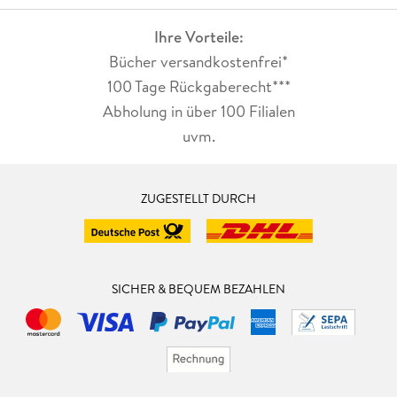
Ihre Vorteile:
Bücher versandkostenfrei*
100 Tage Rückgaberecht***
Abholung in über 100 Filialen
uvm.
ZUGESTELLT DURCH
SICHER & BEQUEM BEZAHLEN