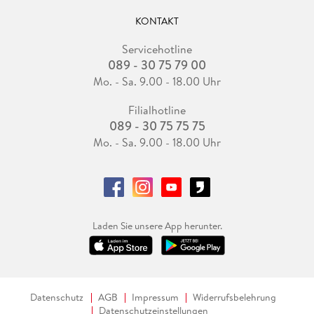
KONTAKT
Servicehotline
089 - 30 75 79 00
Mo. - Sa. 9.00 - 18.00 Uhr
Filialhotline
089 - 30 75 75 75
Mo. - Sa. 9.00 - 18.00 Uhr
Laden Sie unsere App herunter.
Datenschutz
AGB
Impressum
Widerrufsbelehrung
Datenschutzeinstellungen