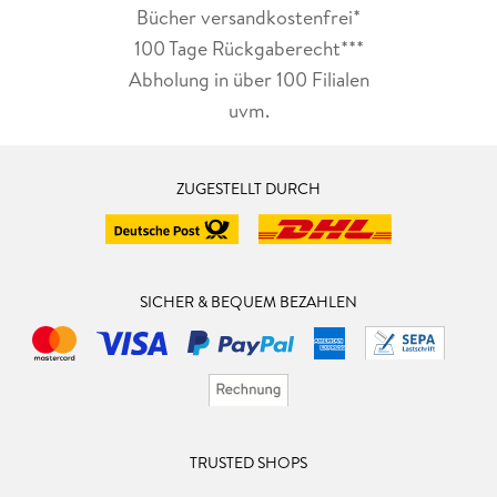
Bücher versandkostenfrei*
100 Tage Rückgaberecht***
Abholung in über 100 Filialen
uvm.
ZUGESTELLT DURCH
SICHER & BEQUEM BEZAHLEN
TRUSTED SHOPS