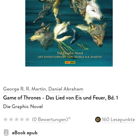
George R. R. Martin
,
Daniel Abraham
Game of Thrones - Das Lied von Eis und Feuer, Bd. 1
Die Graphic Novel
(
0 Bewertungen
)
160 Lesepunkte
15
eBook epub