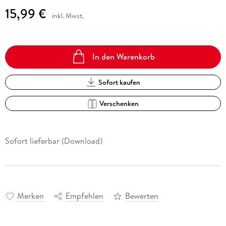
15,99 €
inkl. Mwst.
In den Warenkorb
Sofort kaufen
Verschenken
Sofort lieferbar (Download)
Merken
Empfehlen
Bewerten