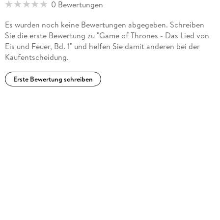
0 Bewertungen
Es wurden noch keine Bewertungen abgegeben. Schreiben
Sie die erste Bewertung zu "Game of Thrones - Das Lied von
Eis und Feuer, Bd. 1" und helfen Sie damit anderen bei der
Kaufentscheidung.
Erste Bewertung schreiben