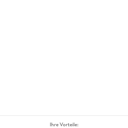
Ihre Vorteile: