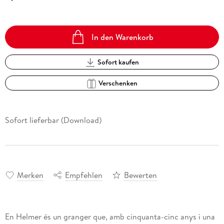
In den Warenkorb
Sofort kaufen
Verschenken
Sofort lieferbar (Download)
Merken
Empfehlen
Bewerten
En Helmer és un granger que, amb cinquanta-cinc anys i una