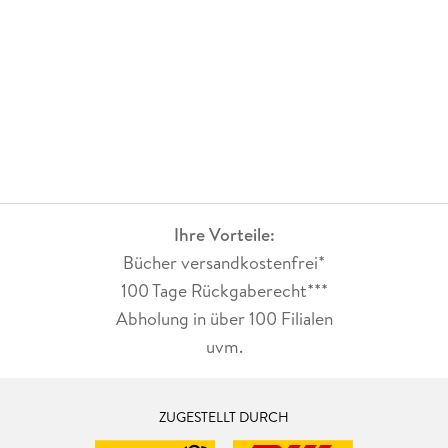
Ihre Vorteile:
Bücher versandkostenfrei*
100 Tage Rückgaberecht***
Abholung in über 100 Filialen
uvm.
ZUGESTELLT DURCH