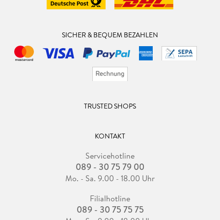
SICHER & BEQUEM BEZAHLEN
TRUSTED SHOPS
KONTAKT
Servicehotline
089 - 30 75 79 00
Mo. - Sa. 9.00 - 18.00 Uhr
Filialhotline
089 - 30 75 75 75