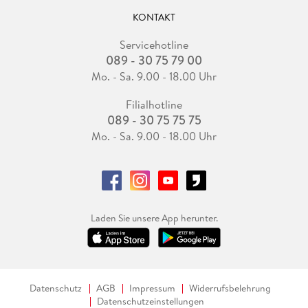
KONTAKT
Servicehotline
089 - 30 75 79 00
Mo. - Sa. 9.00 - 18.00 Uhr
Filialhotline
089 - 30 75 75 75
Mo. - Sa. 9.00 - 18.00 Uhr
Laden Sie unsere App herunter.
Datenschutz
AGB
Impressum
Widerrufsbelehrung
Datenschutzeinstellungen