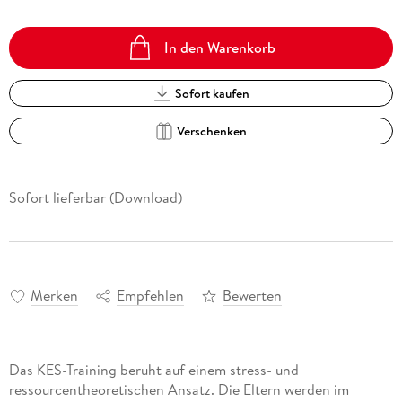
In den Warenkorb
Sofort kaufen
Verschenken
Sofort lieferbar (Download)
Merken
Empfehlen
Bewerten
Das KES-Training beruht auf einem stress- und
ressourcentheoretischen Ansatz. Die Eltern werden im