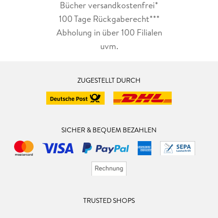
Bücher versandkostenfrei*
100 Tage Rückgaberecht***
Abholung in über 100 Filialen
uvm.
ZUGESTELLT DURCH
SICHER & BEQUEM BEZAHLEN
TRUSTED SHOPS