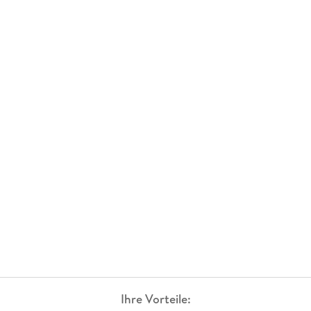
Ihre Vorteile: