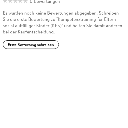
0 Bewertungen
Es wurden noch keine Bewertungen abgegeben. Schreiben
Sie die erste Bewertung zu "Kompetenztraining für Eltern
sozial auffälliger Kinder (KES)" und helfen Sie damit anderen
bei der Kaufentscheidung.
Erste Bewertung schreiben