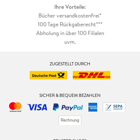
Ihre Vorteile:
Bücher versandkostenfrei*
100 Tage Rückgaberecht***
Abholung in über 100 Filialen
uvm.
ZUGESTELLT DURCH
SICHER & BEQUEM BEZAHLEN