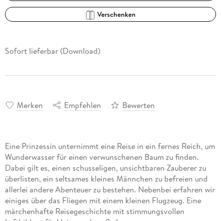
Verschenken
Sofort lieferbar (Download)
Merken
Empfehlen
Bewerten
Eine Prinzessin unternimmt eine Reise in ein fernes Reich, um
Wunderwasser für einen verwunschenen Baum zu finden.
Dabei gilt es, einen schusseligen, unsichtbaren Zauberer zu
überlisten, ein seltsames kleines Männchen zu befreien und
allerlei andere Abenteuer zu bestehen. Nebenbei erfahren wir
einiges über das Fliegen mit einem kleinen Flugzeug. Eine
märchenhafte Reisegeschichte mit stimmungsvollen