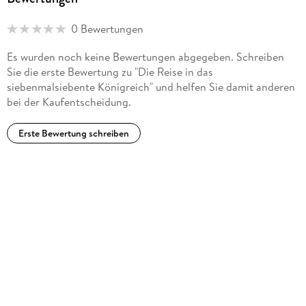
0 Bewertungen
Es wurden noch keine Bewertungen abgegeben. Schreiben
Sie die erste Bewertung zu "Die Reise in das
siebenmalsiebente Königreich" und helfen Sie damit anderen
bei der Kaufentscheidung.
Erste Bewertung schreiben