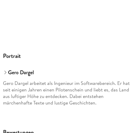
Portrait
Gero Dargel
Gero Dargel arbeitet als Ingenieur im Softwarebereich. Er hat
seit einigen Jahren einen Pilotenschein und liebt es, das Land
aus luftiger Höhe zu entdecken. Dabei entstehen
märchenhafte Texte und lustige Geschichten.
Bewertungen