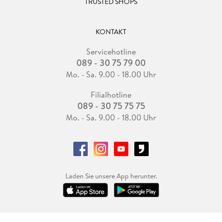
TRUSTED SHOPS
KONTAKT
Servicehotline
089 - 30 75 79 00
Mo. - Sa. 9.00 - 18.00 Uhr
Filialhotline
089 - 30 75 75 75
Mo. - Sa. 9.00 - 18.00 Uhr
Laden Sie unsere App herunter.