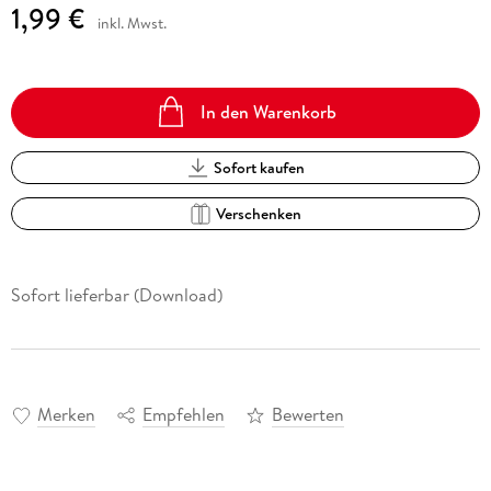
1,99 €
inkl. Mwst.
In den Warenkorb
Sofort kaufen
Verschenken
Sofort lieferbar (Download)
Merken
Empfehlen
Bewerten