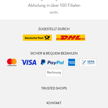
Abholung in über 100 Filialen
uvm.
ZUGESTELLT DURCH
SICHER & BEQUEM BEZAHLEN
TRUSTED SHOPS
KONTAKT