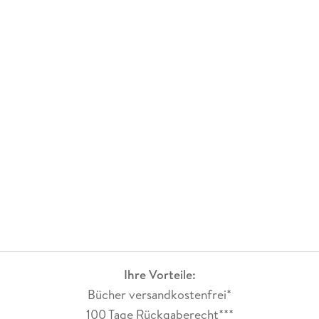
Ihre Vorteile:
Bücher versandkostenfrei*
100 Tage Rückgaberecht***