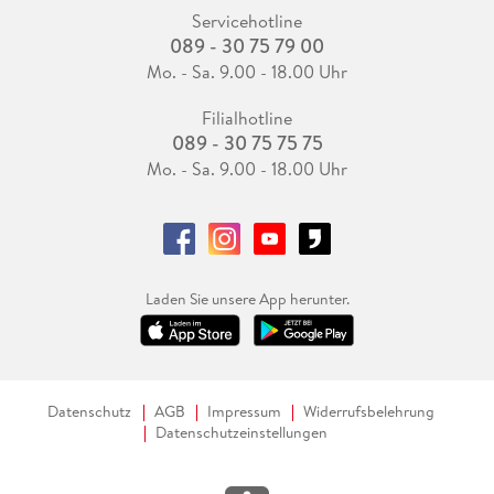
Servicehotline
089 - 30 75 79 00
Mo. - Sa. 9.00 - 18.00 Uhr
Filialhotline
089 - 30 75 75 75
Mo. - Sa. 9.00 - 18.00 Uhr
Laden Sie unsere App herunter.
Datenschutz
AGB
Impressum
Widerrufsbelehrung
Datenschutzeinstellungen