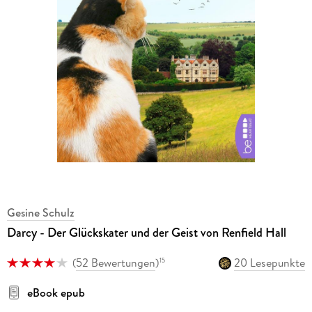
Gesine Schulz
Darcy - Der Glückskater und der Geist von Renfield Hall
(
52 Bewertungen
)
20 Lesepunkte
15
eBook epub