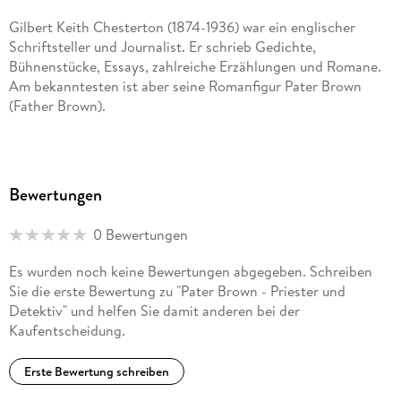
Gilbert Keith Chesterton (1874-1936) war ein englischer
Schriftsteller und Journalist. Er schrieb Gedichte,
Bühnenstücke, Essays, zahlreiche Erzählungen und Romane.
Am bekanntesten ist aber seine Romanfigur Pater Brown
(Father Brown).
Bewertungen
0 Bewertungen
Es wurden noch keine Bewertungen abgegeben. Schreiben
Sie die erste Bewertung zu "Pater Brown - Priester und
Detektiv" und helfen Sie damit anderen bei der
Kaufentscheidung.
Erste Bewertung schreiben