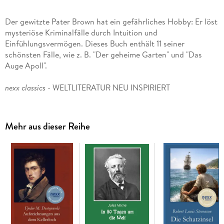
Der gewitzte Pater Brown hat ein gefährliches Hobby: Er löst
mysteriöse Kriminalfälle durch Intuition und
Einfühlungsvermögen. Dieses Buch enthält 11 seiner
schönsten Fälle, wie z. B. "Der geheime Garten" und "Das
Auge Apoll".
nexx classics
- WELTLITERATUR NEU INSPIRIERT
Mehr aus dieser Reihe