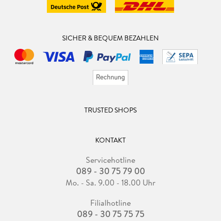
SICHER & BEQUEM BEZAHLEN
TRUSTED SHOPS
KONTAKT
Servicehotline
089 - 30 75 79 00
Mo. - Sa. 9.00 - 18.00 Uhr
Filialhotline
089 - 30 75 75 75