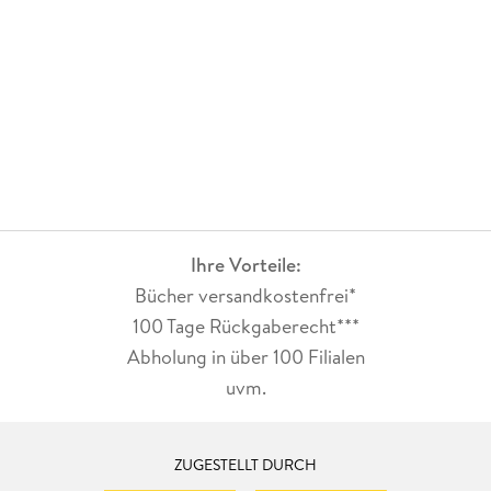
Ihre Vorteile:
Bücher versandkostenfrei*
100 Tage Rückgaberecht***
Abholung in über 100 Filialen
uvm.
ZUGESTELLT DURCH