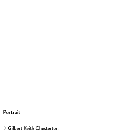
Portrait
Gilbert Keith Chesterton