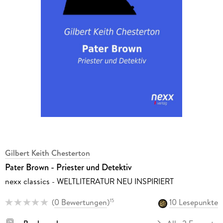
Gilbert Keith Chesterton
Pater Brown - Priester und Detektiv
nexx classics - WELTLITERATUR NEU INSPIRIERT
(
0 Bewertungen
)
10 Lesepunkte
15