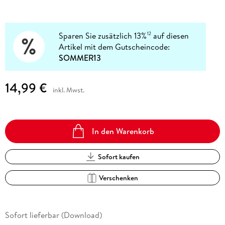
Sparen Sie zusätzlich 13%
auf diesen
12
Artikel mit dem Gutscheincode:
SOMMER13
14,99 €
inkl. Mwst.
In den Warenkorb
Sofort kaufen
Verschenken
Sofort lieferbar (Download)