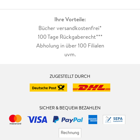
Ihre Vorteile:
Bücher versandkostenfrei*
100 Tage Rückgaberecht***
Abholung in über 100 Filialen
uvm.
ZUGESTELLT DURCH
SICHER & BEQUEM BEZAHLEN