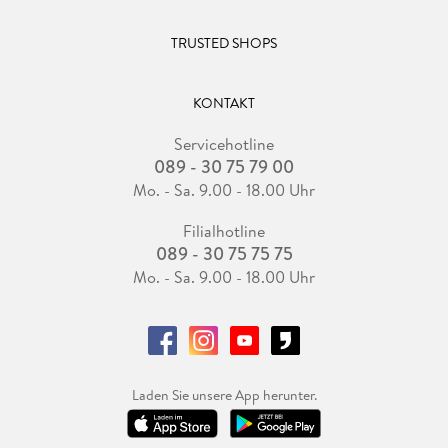
TRUSTED SHOPS
KONTAKT
Servicehotline
089 - 30 75 79 00
Mo. - Sa. 9.00 - 18.00 Uhr
Filialhotline
089 - 30 75 75 75
Mo. - Sa. 9.00 - 18.00 Uhr
Laden Sie unsere App herunter.