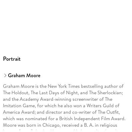
Portrait
Graham Moore
Graham Moore is the New York Times bestselling author of
The Holdout, The Last Days of Night, and The Sherlockian;
and the Academy Award-winning screenwriter of The
Imitation Game, for which he also won a Writers Guild of
America Award; and director and co-writer of The Outfit,
which was nominated for a British Independent Film Award.
Moore was born in Chicago, received a B. A. in religious
history from Columbia University. He lives in Los Angeles.