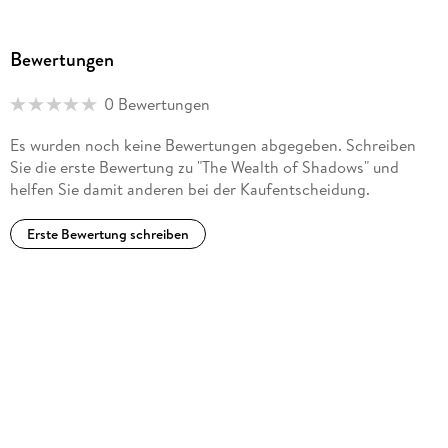
Bewertungen
0 Bewertungen
Es wurden noch keine Bewertungen abgegeben. Schreiben
Sie die erste Bewertung zu "The Wealth of Shadows" und
helfen Sie damit anderen bei der Kaufentscheidung.
Erste Bewertung schreiben