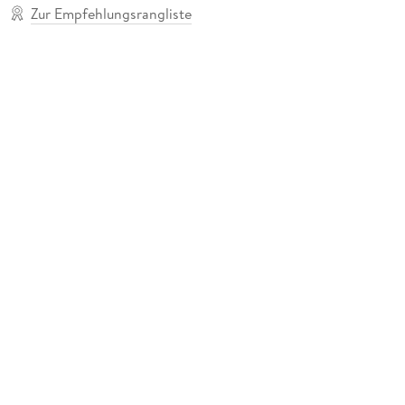
Zur Empfehlungsrangliste