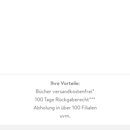
Ihre Vorteile:
Bücher versandkostenfrei*
100 Tage Rückgaberecht***
Abholung in über 100 Filialen
uvm.