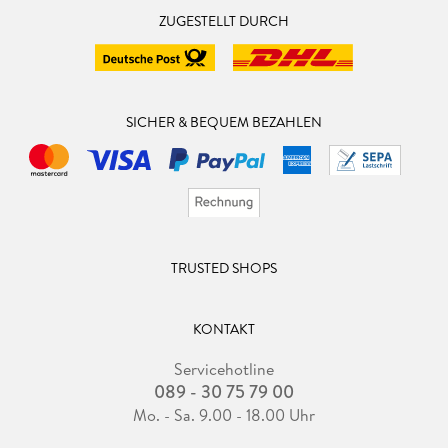
ZUGESTELLT DURCH
SICHER & BEQUEM BEZAHLEN
TRUSTED SHOPS
KONTAKT
Servicehotline
089 - 30 75 79 00
Mo. - Sa. 9.00 - 18.00 Uhr