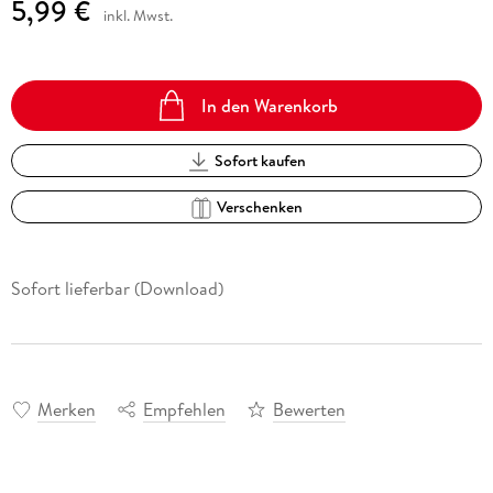
5,99 €
inkl. Mwst.
In den Warenkorb
Sofort kaufen
Verschenken
Sofort lieferbar (Download)
Merken
Empfehlen
Bewerten