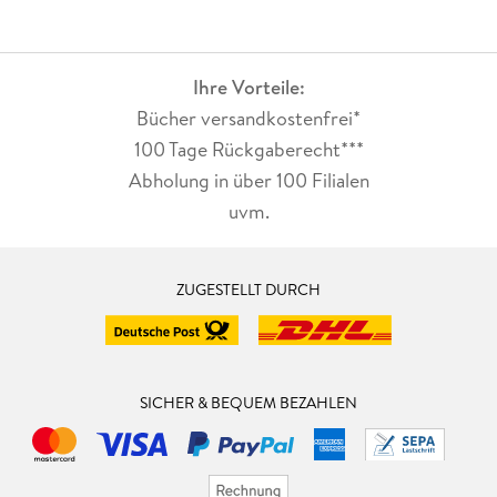
Ihre Vorteile:
Bücher versandkostenfrei*
100 Tage Rückgaberecht***
Abholung in über 100 Filialen
uvm.
ZUGESTELLT DURCH
SICHER & BEQUEM BEZAHLEN