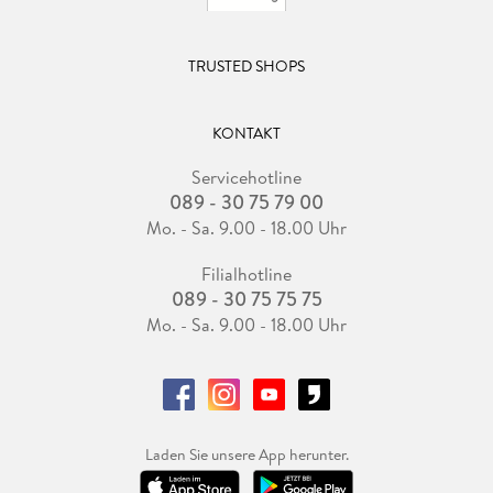
TRUSTED SHOPS
KONTAKT
Servicehotline
089 - 30 75 79 00
Mo. - Sa. 9.00 - 18.00 Uhr
Filialhotline
089 - 30 75 75 75
Mo. - Sa. 9.00 - 18.00 Uhr
Laden Sie unsere App herunter.