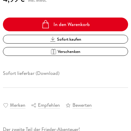
inkl. Mwst.
In den Warenkorb
Sofort kaufen
Verschenken
Sofort lieferbar (Download)
Merken
Empfehlen
Bewerten
Der zweite Teil der Frieder-Abenteuer!