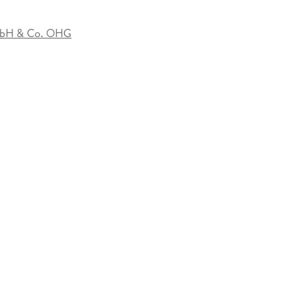
mbH & Co. OHG