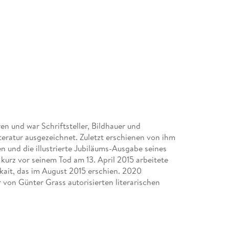
en und war Schriftsteller, Bildhauer und
teratur ausgezeichnet. Zuletzt erschienen von ihm
n und die illustrierte Jubiläums-Ausgabe seines
kurz vor seinem Tod am 13. April 2015 arbeitete
kait, das im August 2015 erschien. 2020
 von Günter Grass autorisierten literarischen