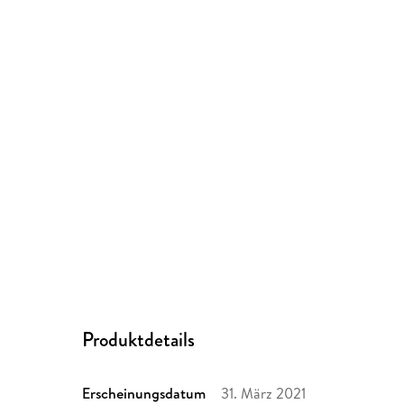
Produktdetails
Erscheinungsdatum
31. März 2021