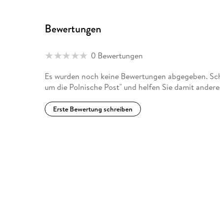
Bewertungen
0 Bewertungen
Es wurden noch keine Bewertungen abgegeben. Sch
um die Polnische Post" und helfen Sie damit ander
Erste Bewertung schreiben