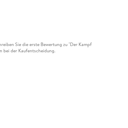
reiben Sie die erste Bewertung zu "Der Kampf
en bei der Kaufentscheidung.