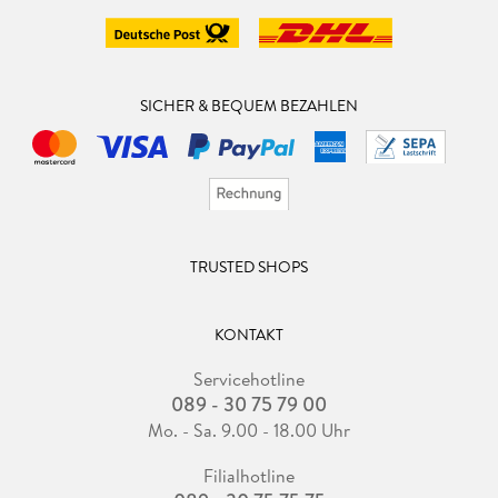
SICHER & BEQUEM BEZAHLEN
TRUSTED SHOPS
KONTAKT
Servicehotline
089 - 30 75 79 00
Mo. - Sa. 9.00 - 18.00 Uhr
Filialhotline