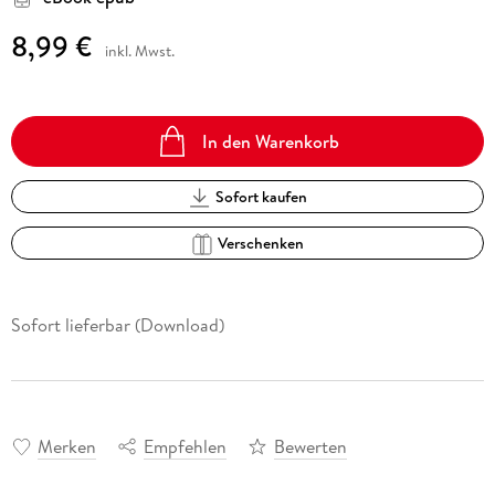
8,99 €
inkl. Mwst.
In den Warenkorb
Sofort kaufen
Verschenken
Sofort lieferbar (Download)
Merken
Empfehlen
Bewerten