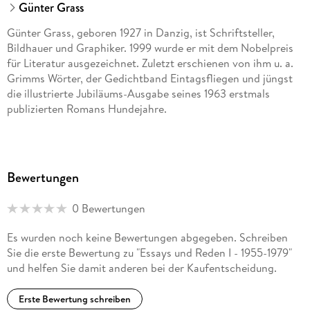
Günter Grass
Günter Grass, geboren 1927 in Danzig, ist Schriftsteller,
Bildhauer und Graphiker. 1999 wurde er mit dem Nobelpreis
für Literatur ausgezeichnet. Zuletzt erschienen von ihm u. a.
Grimms Wörter, der Gedichtband Eintagsfliegen und jüngst
die illustrierte Jubiläums-Ausgabe seines 1963 erstmals
publizierten Romans Hundejahre.
Bewertungen
0 Bewertungen
Es wurden noch keine Bewertungen abgegeben. Schreiben
Sie die erste Bewertung zu "Essays und Reden I - 1955-1979"
und helfen Sie damit anderen bei der Kaufentscheidung.
Erste Bewertung schreiben