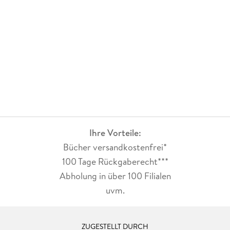
Ihre Vorteile:
Bücher versandkostenfrei*
100 Tage Rückgaberecht***
Abholung in über 100 Filialen
uvm.
ZUGESTELLT DURCH