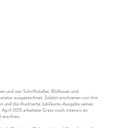
en und war Schriftsteller, Bildhauer und
teratur ausgezeichnet. Zuletzt erschienen von ihm
n und die illustrierte Jubiläums-Ausgabe seines
 April 2015 arbeitete Grass noch intensiv an
 erschien.