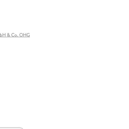
mbH & Co. OHG