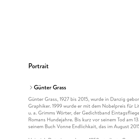
Portrait
Günter Grass
Günter Grass, 1927 bis 2015, wurde in Danzig gebor
Graphiker. 1999 wurde er mit dem Nobelpreis für Li
u. a. Grimms Wörter, der Gedichtband Eintagsfliege
Romans Hundejahre. Bis kurz vor seinem Tod am 13.
seinem Buch Vonne Endlichkait, das im August 2015