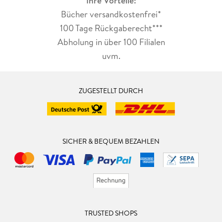
Ihre Vorteile:
Bücher versandkostenfrei*
100 Tage Rückgaberecht***
Abholung in über 100 Filialen
uvm.
ZUGESTELLT DURCH
SICHER & BEQUEM BEZAHLEN
TRUSTED SHOPS