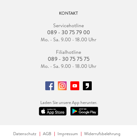
KONTAKT
Servicehotline
089 - 30 75 79 00
Mo. - Sa. 9.00 - 18.00 Uhr
Filialhotline
089 - 30 75 75 75
Mo. - Sa. 9.00 - 18.00 Uhr
Laden Sie unsere App herunter.
Datenschutz
AGB
Impressum
Widerrufsbelehrung