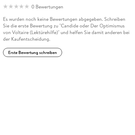
0 Bewertungen
Es wurden noch keine Bewertungen abgegeben. Schreiben
Sie die erste Bewertung zu "Candide oder Der Optimismus
von Voltaire (Lektürehilfe)" und helfen Sie damit anderen bei
der Kaufentscheidung.
Erste Bewertung schreiben