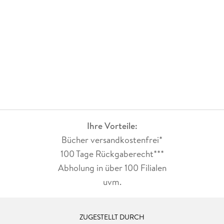
Ihre Vorteile:
Bücher versandkostenfrei*
100 Tage Rückgaberecht***
Abholung in über 100 Filialen
uvm.
ZUGESTELLT DURCH