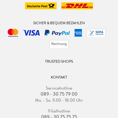
SICHER & BEQUEM BEZAHLEN
TRUSTED SHOPS
KONTAKT
Servicehotline
089 - 30 75 79 00
Mo. - Sa. 9.00 - 18.00 Uhr
Filialhotline
089 - 30 75 75 75