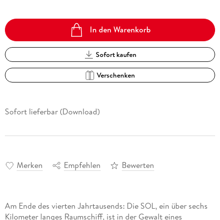
In den Warenkorb
Sofort kaufen
Verschenken
Sofort lieferbar (Download)
Merken
Empfehlen
Bewerten
Am Ende des vierten Jahrtausends: Die SOL, ein über sechs
Kilometer langes Raumschiff, ist in der Gewalt eines