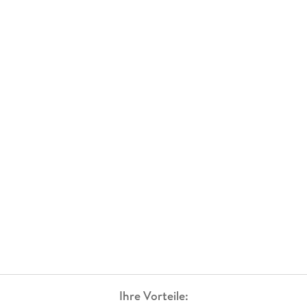
Ihre Vorteile: