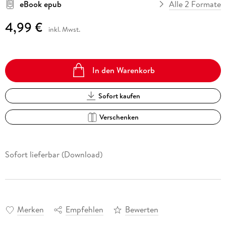
eBook epub
Alle 2 Formate
4,99 €
inkl. Mwst.
In den Warenkorb
Sofort kaufen
Verschenken
Sofort lieferbar (Download)
Merken
Empfehlen
Bewerten