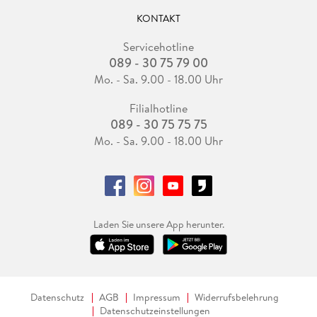
KONTAKT
Servicehotline
089 - 30 75 79 00
Mo. - Sa. 9.00 - 18.00 Uhr
Filialhotline
089 - 30 75 75 75
Mo. - Sa. 9.00 - 18.00 Uhr
Laden Sie unsere App herunter.
Datenschutz
AGB
Impressum
Widerrufsbelehrung
Datenschutzeinstellungen