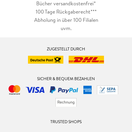
Bücher versandkostenfrei*
100 Tage Rückgaberecht***
Abholung in über 100 Filialen
uvm.
ZUGESTELLT DURCH
SICHER & BEQUEM BEZAHLEN
TRUSTED SHOPS