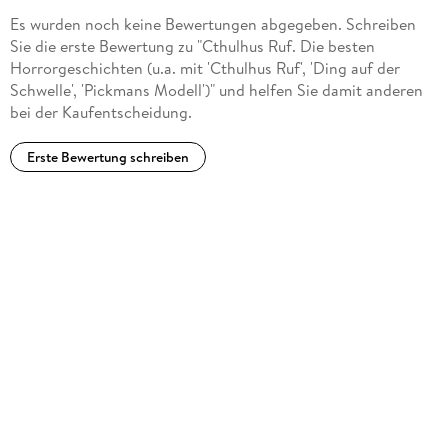
Es wurden noch keine Bewertungen abgegeben. Schreiben
Sie die erste Bewertung zu "Cthulhus Ruf. Die besten
Horrorgeschichten (u.a. mit 'Cthulhus Ruf', 'Ding auf der
Schwelle', 'Pickmans Modell')" und helfen Sie damit anderen
bei der Kaufentscheidung.
Erste Bewertung schreiben