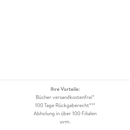
Ihre Vorteile:
Bücher versandkostenfrei*
100 Tage Rückgaberecht***
Abholung in über 100 Filialen
uvm.