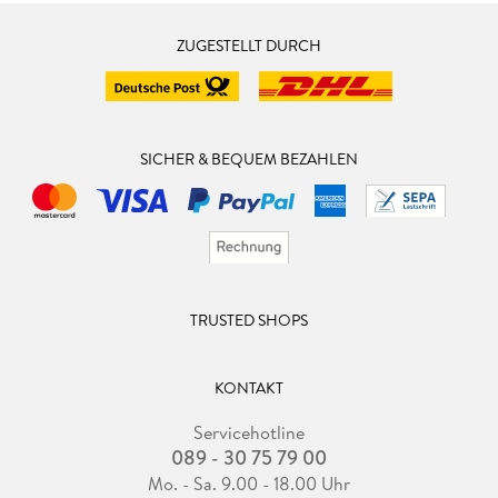
ZUGESTELLT DURCH
SICHER & BEQUEM BEZAHLEN
TRUSTED SHOPS
KONTAKT
Servicehotline
089 - 30 75 79 00
Mo. - Sa. 9.00 - 18.00 Uhr