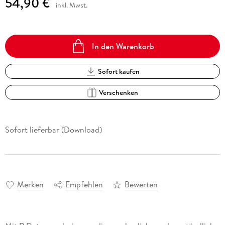
54,90 €
inkl. Mwst.
In den Warenkorb
Sofort kaufen
Verschenken
Sofort lieferbar (Download)
Merken
Empfehlen
Bewerten