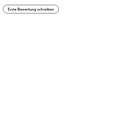
Erste Bewertung schreiben