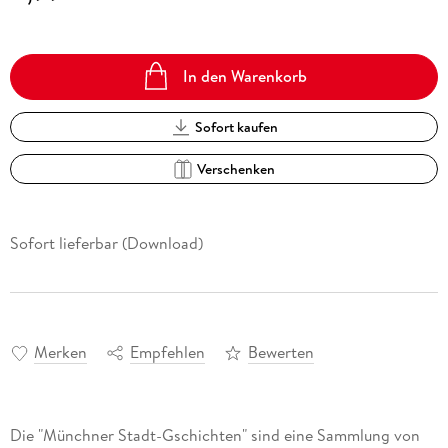
In den Warenkorb
Sofort kaufen
Verschenken
Sofort lieferbar (Download)
Merken
Empfehlen
Bewerten
Die "Münchner Stadt-Gschichten" sind eine Sammlung von