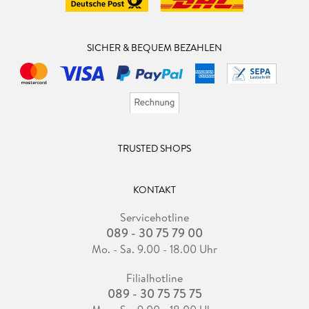
SICHER & BEQUEM BEZAHLEN
TRUSTED SHOPS
KONTAKT
Servicehotline
089 - 30 75 79 00
Mo. - Sa. 9.00 - 18.00 Uhr
Filialhotline
089 - 30 75 75 75