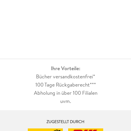
Ihre Vorteile:
Bücher versandkostenfrei*
100 Tage Rückgaberecht***
Abholung in über 100 Filialen
uvm.
ZUGESTELLT DURCH