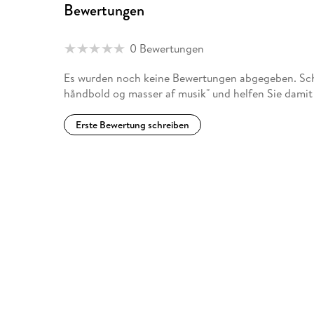
Bewertungen
0 Bewertungen
Es wurden noch keine Bewertungen abgegeben. Schr
håndbold og masser af musik" und helfen Sie damit
Erste Bewertung schreiben