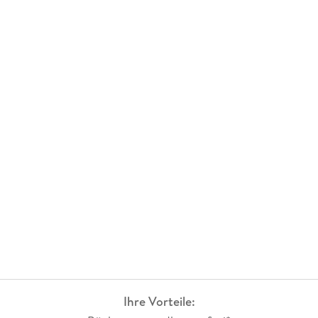
Ihre Vorteile: