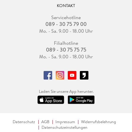
KONTAKT
Servicehotline
089 - 30 75 79 00
Mo. - Sa. 9.00 - 18.00 Uhr
Filialhotline
089 - 30 75 75 75
Mo. - Sa. 9.00 - 18.00 Uhr
Laden Sie unsere App herunter.
Datenschutz
AGB
Impressum
Widerrufsbelehrung
Datenschutzeinstellungen