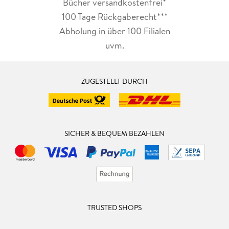
Bücher versandkostenfrei*
100 Tage Rückgaberecht***
Abholung in über 100 Filialen
uvm.
ZUGESTELLT DURCH
SICHER & BEQUEM BEZAHLEN
TRUSTED SHOPS