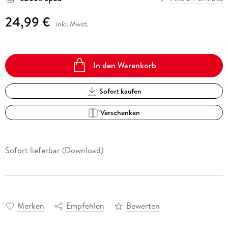
24,99 €
inkl. Mwst.
In den Warenkorb
Sofort kaufen
Verschenken
Sofort lieferbar (Download)
Merken
Empfehlen
Bewerten