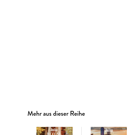
Mehr aus dieser Reihe