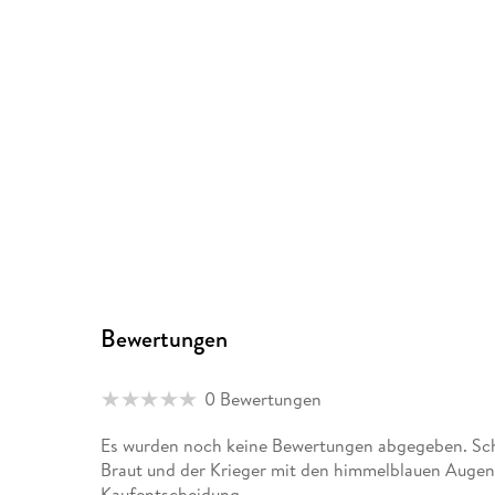
Bewertungen
0 Bewertungen
Es wurden noch keine Bewertungen abgegeben. Schr
Braut und der Krieger mit den himmelblauen Augen"
Kaufentscheidung.