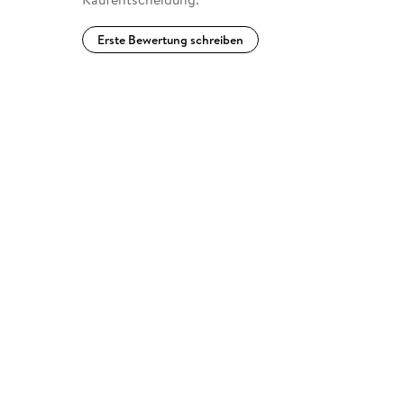
Erste Bewertung schreiben