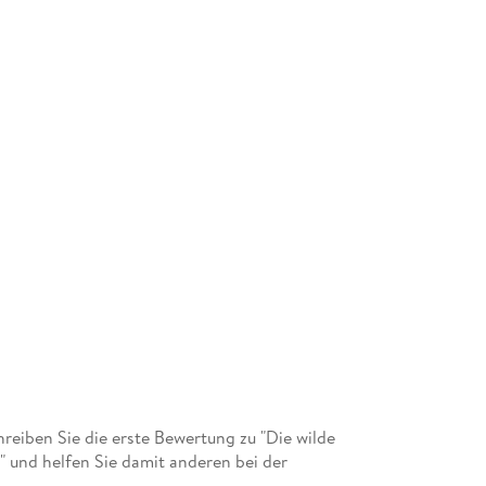
eiben Sie die erste Bewertung zu "Die wilde
 und helfen Sie damit anderen bei der