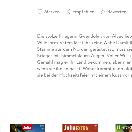
Merken
Empfehlen
Bewerten
Die stolze Kriegerin Gwendolyn von Alvey liebt
Wille ihres Vaters lässt ihr keine Wahl: Damit
Stämme aus dem Norden gerüstet ist, muss sie
Krieger mit himmelblauen Augen. Voller Wut s
Gemahl mag er ihr Land bekommen, aber niema
wenn sie ihn so hasst: Woher kommt dann plötz
sie bei der Hochzeitsfeier mit einem Kuss vor 