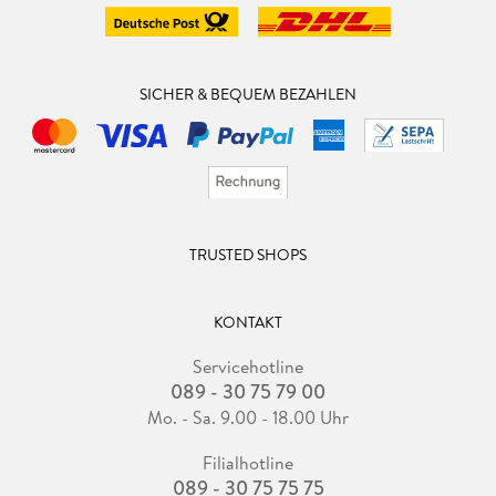
SICHER & BEQUEM BEZAHLEN
TRUSTED SHOPS
KONTAKT
Servicehotline
089 - 30 75 79 00
Mo. - Sa. 9.00 - 18.00 Uhr
Filialhotline
089 - 30 75 75 75