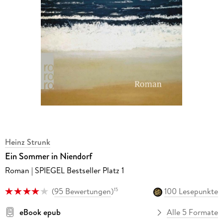
Heinz Strunk
Ein Sommer in Niendorf
Roman | SPIEGEL Bestseller Platz 1
(
95 Bewertungen
)
100 Lesepunkte
15
eBook epub
Alle 5 Formate