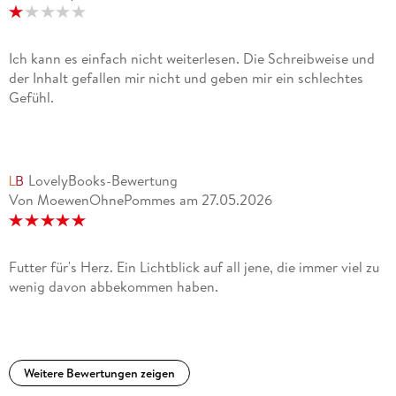
Ich kann es einfach nicht weiterlesen. Die Schreibweise und
der Inhalt gefallen mir nicht und geben mir ein schlechtes
Gefühl.
LovelyBooks-Bewertung
Von MoewenOhnePommes
am
27.05.2026
Futter für's Herz. Ein Lichtblick auf all jene, die immer viel zu
wenig davon abbekommen haben.
Weitere Bewertungen zeigen