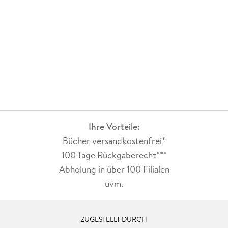
Ihre Vorteile:
Bücher versandkostenfrei*
100 Tage Rückgaberecht***
Abholung in über 100 Filialen
uvm.
ZUGESTELLT DURCH