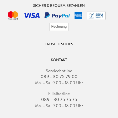
SICHER & BEQUEM BEZAHLEN
TRUSTED SHOPS
KONTAKT
Servicehotline
089 - 30 75 79 00
Mo. - Sa. 9.00 - 18.00 Uhr
Filialhotline
089 - 30 75 75 75
Mo. - Sa. 9.00 - 18.00 Uhr