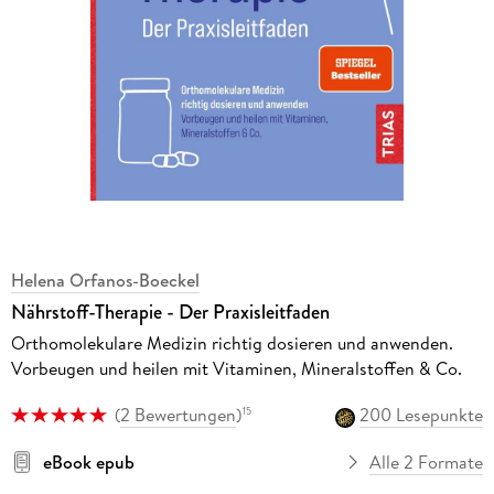
Helena Orfanos-Boeckel
Nährstoff-Therapie - Der Praxisleitfaden
Orthomolekulare Medizin richtig dosieren und anwenden.
Vorbeugen und heilen mit Vitaminen, Mineralstoffen & Co.
(
2 Bewertungen
)
200 Lesepunkte
15
eBook epub
Alle 2 Formate