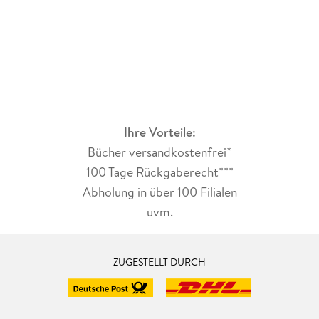
Ihre Vorteile:
Bücher versandkostenfrei*
100 Tage Rückgaberecht***
Abholung in über 100 Filialen
uvm.
ZUGESTELLT DURCH