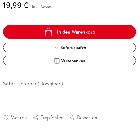
19,99 €
inkl. Mwst.
In den Warenkorb
Sofort kaufen
Verschenken
Sofort lieferbar (Download)
Merken
Empfehlen
Bewerten