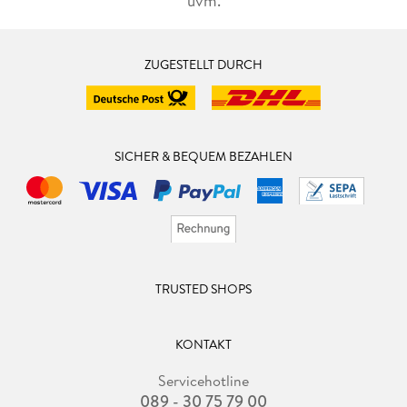
uvm.
ZUGESTELLT DURCH
SICHER & BEQUEM BEZAHLEN
TRUSTED SHOPS
KONTAKT
Servicehotline
089 - 30 75 79 00