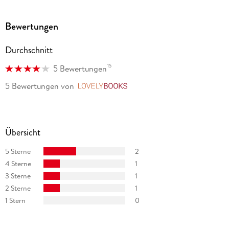
Bewertungen
Durchschnitt
15
5 Bewertungen
5 Bewertungen
von
LovelyBooks
Übersicht
5 Sterne
2
4 Sterne
1
3 Sterne
1
2 Sterne
1
1 Stern
0