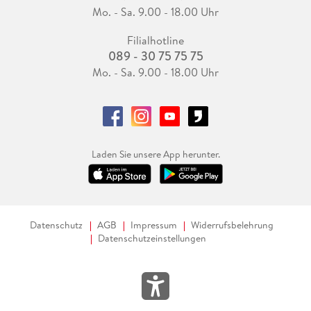
Mo. - Sa. 9.00 - 18.00 Uhr
Filialhotline
089 - 30 75 75 75
Mo. - Sa. 9.00 - 18.00 Uhr
Laden Sie unsere App herunter.
Datenschutz
AGB
Impressum
Widerrufsbelehrung
Datenschutzeinstellungen