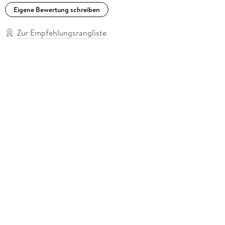
Eigene Bewertung schreiben
Zur Empfehlungsrangliste