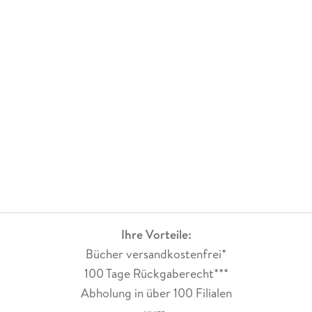
Ihre Vorteile:
Bücher versandkostenfrei*
100 Tage Rückgaberecht***
Abholung in über 100 Filialen