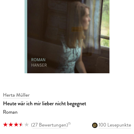
Herta Müller
Heute wär ich mir lieber nicht begegnet
Roman
(
27 Bewertungen
)
100 Lesepunkte
15