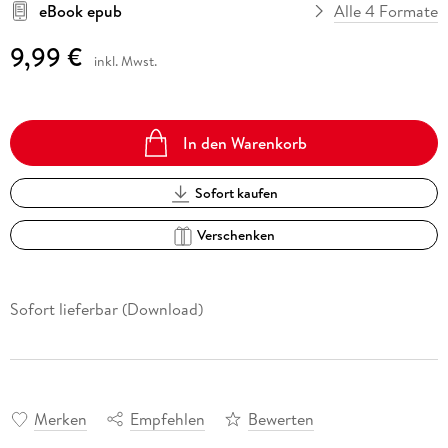
eBook epub
Alle 4 Formate
9,99 €
inkl. Mwst.
In den Warenkorb
Sofort kaufen
Verschenken
Sofort lieferbar (Download)
Merken
Empfehlen
Bewerten