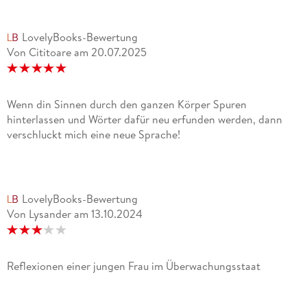
LovelyBooks-Bewertung
Von Cititoare
am
20.07.2025
Wenn din Sinnen durch den ganzen Körper Spuren
hinterlassen und Wörter dafür neu erfunden werden, dann
verschluckt mich eine neue Sprache!
LovelyBooks-Bewertung
Von Lysander
am
13.10.2024
Reflexionen einer jungen Frau im Überwachungsstaat