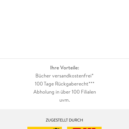
Ihre Vorteile:
Bücher versandkostenfrei*
100 Tage Rückgaberecht***
Abholung in über 100 Filialen
uvm.
ZUGESTELLT DURCH