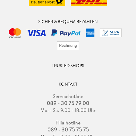
SICHER & BEQUEM BEZAHLEN
TRUSTED SHOPS
KONTAKT
Servicehotline
089 - 30 75 79 00
Mo. - Sa. 9.00 - 18.00 Uhr
Filialhotline
089 - 30 75 75 75