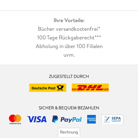
Ihre Vorteile:
Bücher versandkostenfrei*
100 Tage Rückgaberecht***
Abholung in über 100 Filialen
uvm.
ZUGESTELLT DURCH
SICHER & BEQUEM BEZAHLEN