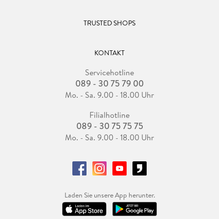
TRUSTED SHOPS
KONTAKT
Servicehotline
089 - 30 75 79 00
Mo. - Sa. 9.00 - 18.00 Uhr
Filialhotline
089 - 30 75 75 75
Mo. - Sa. 9.00 - 18.00 Uhr
Laden Sie unsere App herunter.