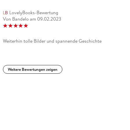
LovelyBooks-Bewertung
Von Bandelo
am
09.02.2023
Weiterhin tolle Bilder und spannende Geschichte
Weitere Bewertungen zeigen