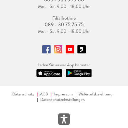
Mo. - Sa. 9.00 - 18.00 Uhr
Filialhotline
089 - 30 75 75 75
Mo. - Sa. 9.00 - 18.00 Uhr
Laden Sie unsere App herunter.
Datenschutz
AGB
Impressum
Widerrufsbelehrung
Datenschutzeinstellungen