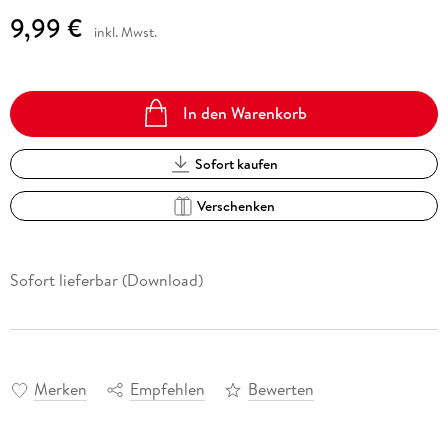
9,99 €
inkl. Mwst.
In den Warenkorb
Sofort kaufen
Verschenken
Sofort lieferbar (Download)
Merken
Empfehlen
Bewerten