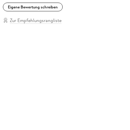
Eigene Bewertung schreiben
Zur Empfehlungsrangliste