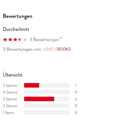
Bewertungen
Durchschnitt
15
3 Bewertungen
3 Bewertungen
von
LovelyBooks
Übersicht
5 Sterne
1
4 Sterne
0
3 Sterne
2
2 Sterne
0
1 Stern
0