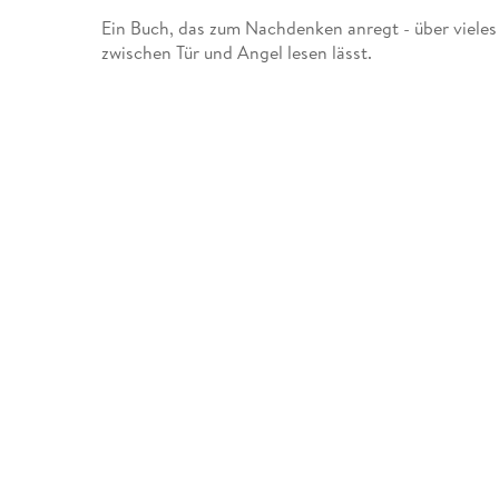
Ein Buch, das zum Nachdenken anregt - über vieles .
zwischen Tür und Angel lesen lässt.