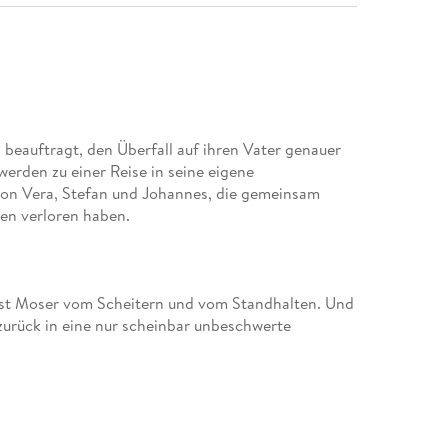
beauftragt, den Überfall auf ihren Vater genauer
rden zu einer Reise in seine eigene
von Vera, Stefan und Johannes, die gemeinsam
orst Moser vom Scheitern und vom Standhalten. Und
urück in eine nur scheinbar unbeschwerte