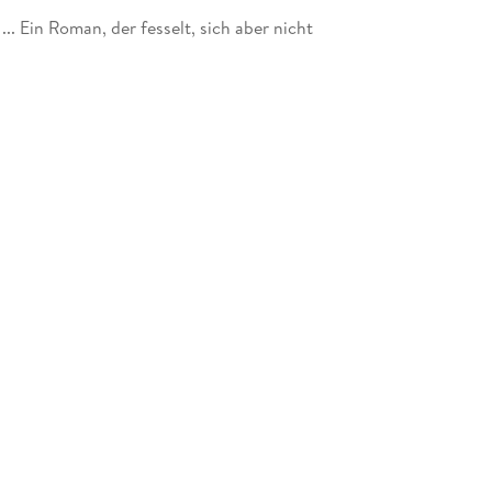
.. Ein Roman, der fesselt, sich aber nicht