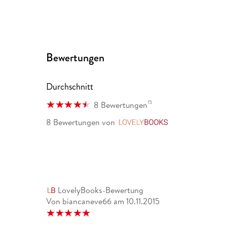
Bewertungen
Durchschnitt
15
8 Bewertungen
8 Bewertungen
von
LovelyBooks
LovelyBooks-Bewertung
Von biancaneve66
am
10.11.2015