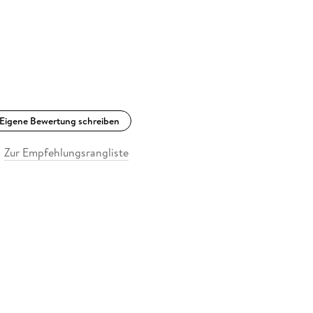
Eigene Bewertung schreiben
Zur Empfehlungsrangliste