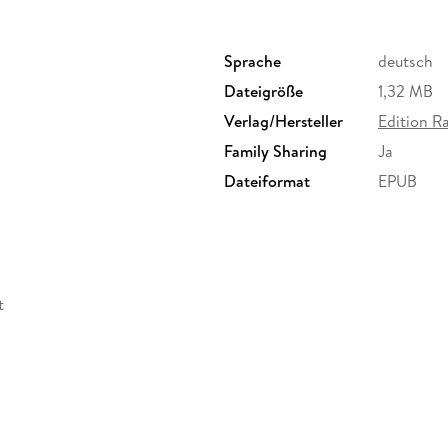
Sprache
deutsch
Dateigröße
1,32 MB
Verlag/Hersteller
Edition Ra
Family Sharing
Ja
Dateiformat
EPUB
t